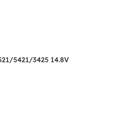
21/5421/3425 14.8V