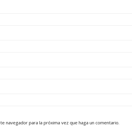
ste navegador para la próxima vez que haga un comentario.