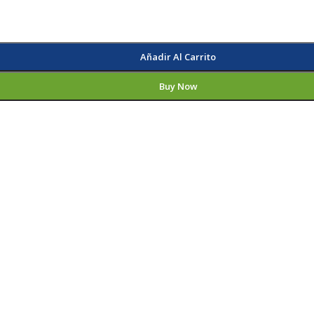
Añadir Al Carrito
Buy Now