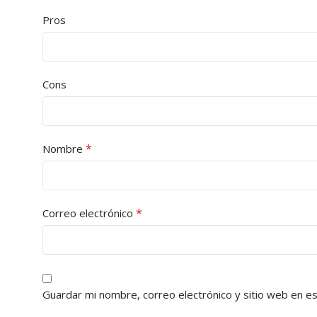
Pros
Cons
*
Nombre
*
Correo electrónico
Guardar mi nombre, correo electrónico y sitio web en e