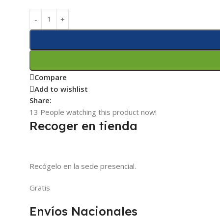
Compare
Add to wishlist
Share:
13
People watching this product now!
Recoger en tienda
Recógelo en la sede presencial.
Gratis
Envíos Nacionales