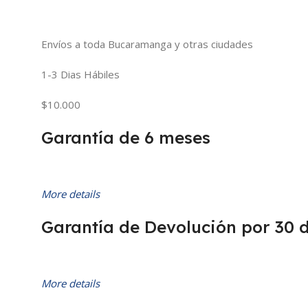
Envíos a toda Bucaramanga y otras ciudades
1-3 Dias Hábiles
$10.000
Garantía de 6 meses
More details
Garantía de Devolución por 30 
More details