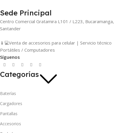
Sede Principal
Centro Comercial Gratamira L101 / L223, Bucaramanga,
Santander
📱💻Venta de accesorios para celular | Servicio técnico
Portátiles / Computadores
Síguenos
Categorías
Baterías
Cargadores
Pantallas
Accesorios