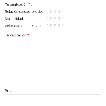
*
Tu puntuación
Relación calidad-precio
Durabilidad
Velocidad de entrega
*
Tu valoración
Pros