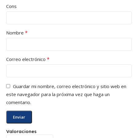
Cons
*
Nombre
*
Correo electrónico
Guardar mi nombre, correo electrónico y sitio web en
este navegador para la próxima vez que haga un
comentario.
Valoraciones