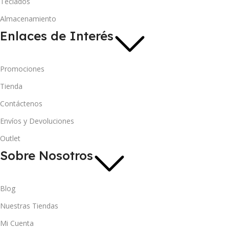
Teclados
Almacenamiento
Enlaces de Interés
Promociones
Tienda
Contáctenos
Envíos y Devoluciones
Outlet
Sobre Nosotros
Blog
Nuestras Tiendas
Mi Cuenta