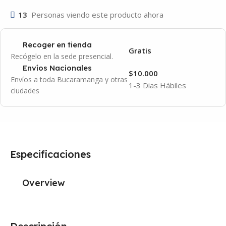
13
Personas viendo este producto ahora
Recoger en tienda
Gratis
Recógelo en la sede presencial.
Envíos Nacionales
$10.000
Envíos a toda Bucaramanga y otras
1-3 Dias Hábiles
ciudades
Especificaciones
Overview