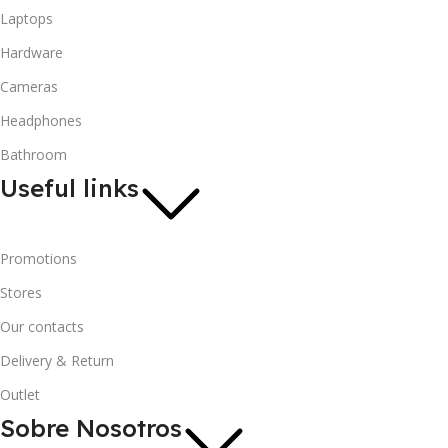
Laptops
Hardware
Cameras
Headphones
Bathroom
Useful links
Promotions
Stores
Our contacts
Delivery & Return
Outlet
Sobre Nosotros