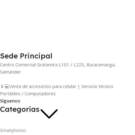
Sede Principal
Centro Comercial Gratamira L101 / L223, Bucaramanga,
Santander
📱💻Venta de accesorios para celular | Servicio técnico
Portátiles / Computadores
Síguenos
Categorías
Smartphones