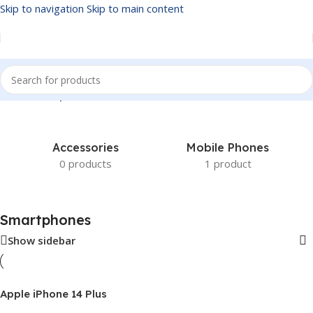
Skip to navigation
Skip to main content
Inicio
/
Smartphones
Accessories
Mobile Phones
0 products
1 product
Smartphones
Show sidebar
Apple iPhone 14 Plus