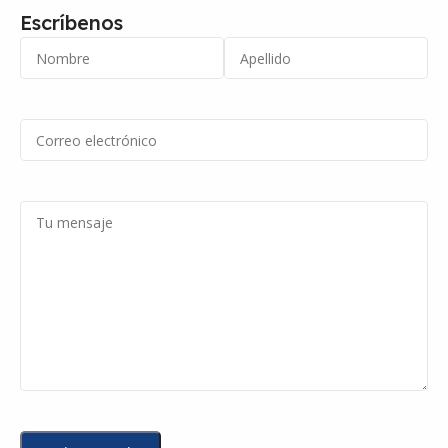
Escríbenos