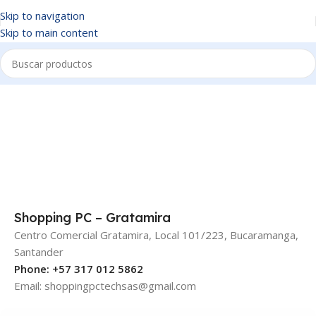
Skip to navigation
Skip to main content
Shopping PC – Gratamira
Centro Comercial Gratamira, Local 101/223, Bucaramanga,
Santander
Phone: +57 317 012 5862
Email: shoppingpctechsas@gmail.com