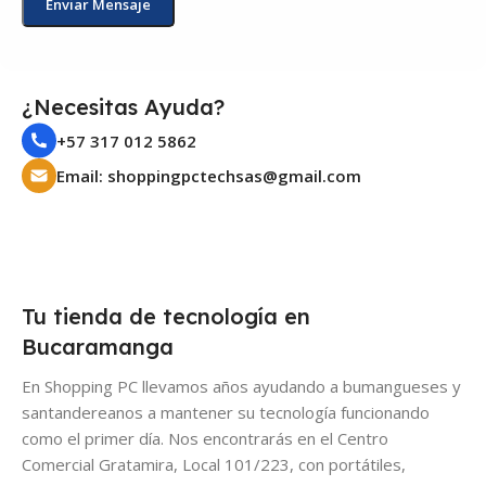
¿Necesitas Ayuda?
+57 317 012 5862
Email: shoppingpctechsas@gmail.com
Tu tienda de tecnología en
Bucaramanga
En Shopping PC llevamos años ayudando a bumangueses y
santandereanos a mantener su tecnología funcionando
como el primer día. Nos encontrarás en el Centro
Comercial Gratamira, Local 101/223, con portátiles,