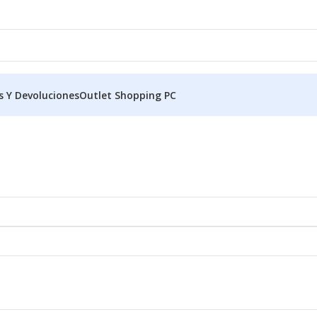
s Y Devoluciones
Outlet Shopping PC