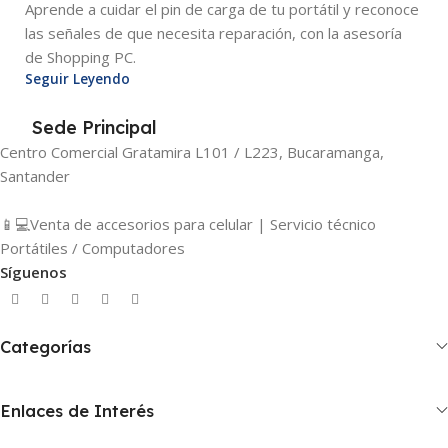
Aprende a cuidar el pin de carga de tu portátil y reconoce
las señales de que necesita reparación, con la asesoría
de Shopping PC.
Seguir Leyendo
Sede Principal
Centro Comercial Gratamira L101 / L223, Bucaramanga,
Santander
📱💻Venta de accesorios para celular | Servicio técnico
Portátiles / Computadores
Síguenos
Categorías
Enlaces de Interés