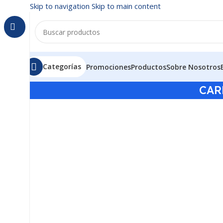
Skip to navigation
Skip to main content
Categorías
Promociones
Productos
Sobre Nosotros
CAR