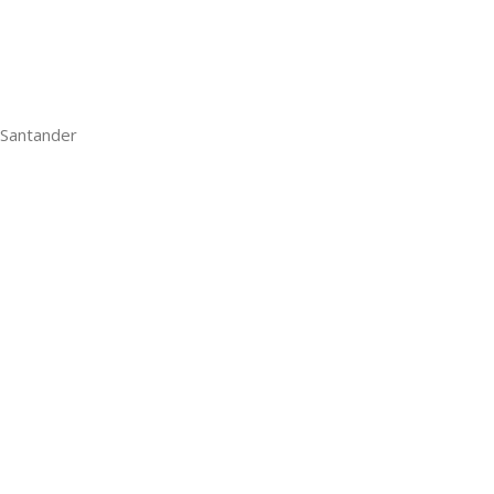
 Santander