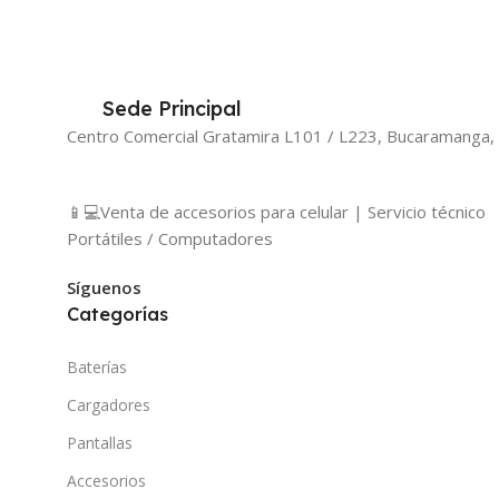
Sede Principal
Centro Comercial Gratamira L101 / L223, Bucaramanga,
📱💻Venta de accesorios para celular | Servicio técnico
Portátiles / Computadores
Síguenos
Categorías
Baterías
Cargadores
Pantallas
Accesorios