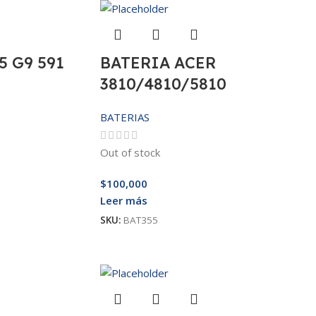
5 G9 591
BATERIA ACER
3810/4810/5810
BATERIAS
Out of stock
$
100,000
Leer más
SKU:
BAT355