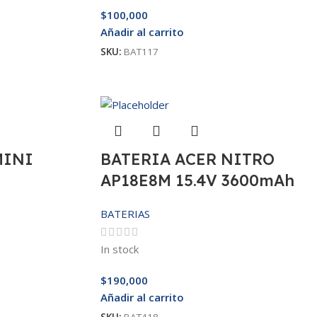
$
100,000
Añadir al carrito
SKU:
BAT117
MINI
BATERIA ACER NITRO
AP18E8M 15.4V 3600mAh
BATERIAS
In stock
$
190,000
Añadir al carrito