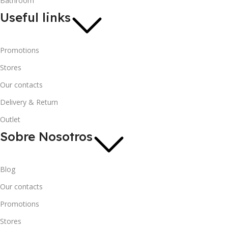
Bathroom
Useful links
Promotions
Stores
Our contacts
Delivery & Return
Outlet
Sobre Nosotros
Blog
Our contacts
Promotions
Stores