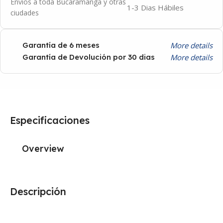
Envíos a toda Bucaramanga y otras
1-3 Dias Hábiles
ciudades
More details
Garantía de 6 meses
More details
Garantía de Devolución por 30 dias
Especificaciones
Overview
Descripción