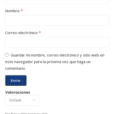
*
Nombre
*
Correo electrónico
Guardar mi nombre, correo electrónico y sitio web en
este navegador para la próxima vez que haga un
comentario.
Valoraciones
No hay valoraciones aún.