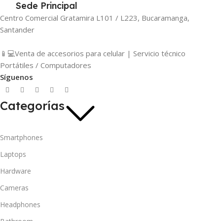
Sede Principal
Centro Comercial Gratamira L101 / L223, Bucaramanga,
Santander
📱💻Venta de accesorios para celular | Servicio técnico
Portátiles / Computadores
Síguenos
Categorías
Smartphones
Laptops
Hardware
Cameras
Headphones