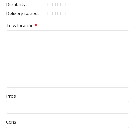
Durability
Delivery speed
*
Tu valoración
Pros
Cons