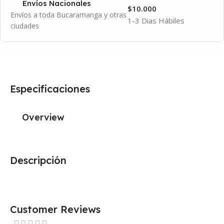
Envíos Nacionales
$10.000
Envíos a toda Bucaramanga y otras
1-3 Dias Hábiles
ciudades
Especificaciones
Overview
Descripción
Customer Reviews