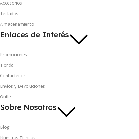
Accesorios
Teclados
Almacenamiento
Enlaces de Interés
Promociones
Tienda
Contáctenos
Envíos y Devoluciones
Outlet
Sobre Nosotros
Blog
Nuestras Tiendas