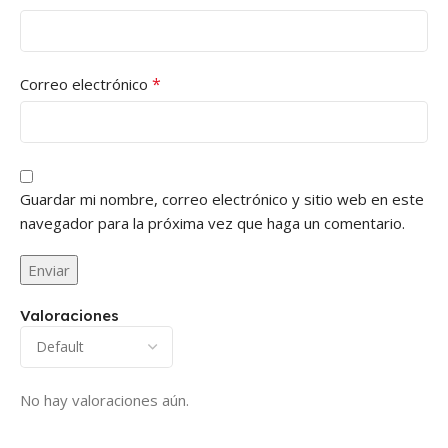
*
Correo electrónico
Guardar mi nombre, correo electrónico y sitio web en este
navegador para la próxima vez que haga un comentario.
Valoraciones
No hay valoraciones aún.