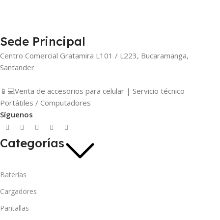
Sede Principal
Centro Comercial Gratamira L101 / L223, Bucaramanga,
Santander
📱💻Venta de accesorios para celular | Servicio técnico
Portátiles / Computadores
Síguenos
Categorías
Baterías
Cargadores
Pantallas