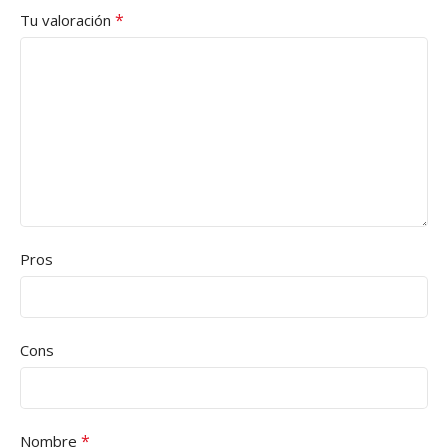
*
Tu valoración
Pros
Cons
*
Nombre