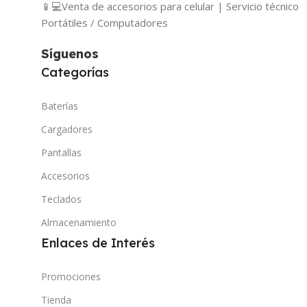
📱💻Venta de accesorios para celular | Servicio técnico
Portátiles / Computadores
Síguenos
Categorías
Baterías
Cargadores
Pantallas
Accesorios
Teclados
Almacenamiento
Enlaces de Interés
Promociones
Tienda