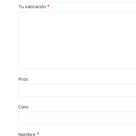
*
Tu valoración
Pros
Cons
*
Nombre