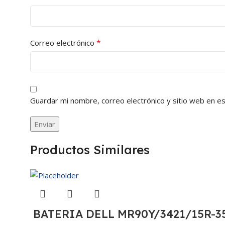
*
Correo electrónico
Guardar mi nombre, correo electrónico y sitio web en e
Productos Similares
BATERIA DELL MR90Y/3421/15R-35