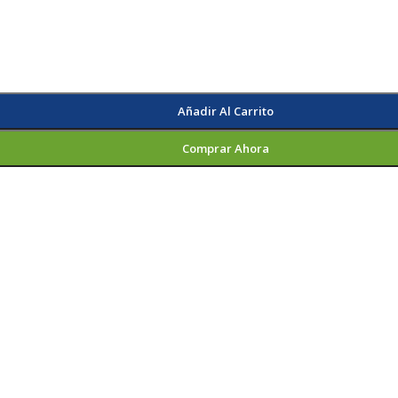
Añadir Al Carrito
Comprar Ahora