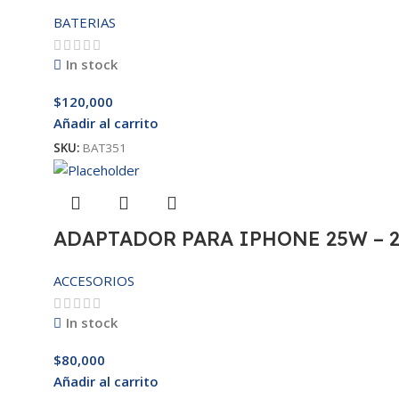
BATERIAS
In stock
$
120,000
Añadir al carrito
SKU:
BAT351
ADAPTADOR PARA IPHONE 25W – 
ACCESORIOS
In stock
$
80,000
Añadir al carrito