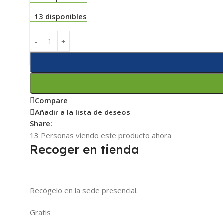
13 disponibles
Compare
Añadir a la lista de deseos
Share:
13
Personas viendo este producto ahora
Recoger en tienda
Recógelo en la sede presencial.
Gratis