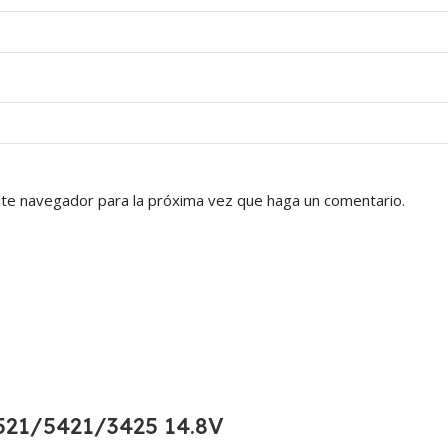
ste navegador para la próxima vez que haga un comentario.
21/5421/3425 14.8V