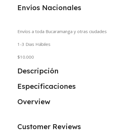
Envíos Nacionales
Envíos a toda Bucaramanga y otras ciudades
1-3 Dias Hábiles
$10.000
Descripción
Especificaciones
Overview
Customer Reviews