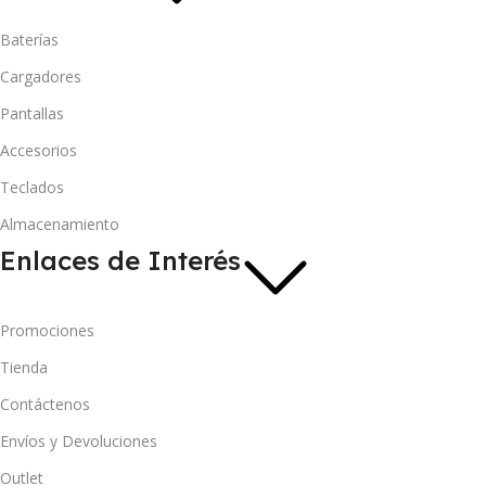
Baterías
Cargadores
Pantallas
Accesorios
Teclados
Almacenamiento
Enlaces de Interés
Promociones
Tienda
Contáctenos
Envíos y Devoluciones
Outlet