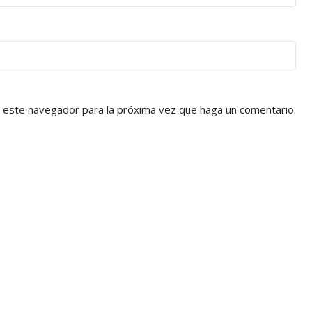
n este navegador para la próxima vez que haga un comentario.