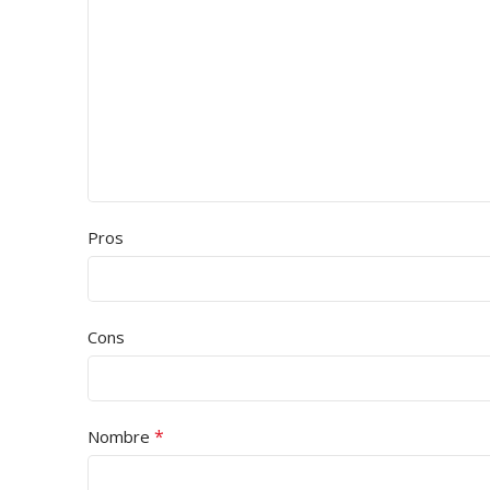
Pros
Cons
*
Nombre