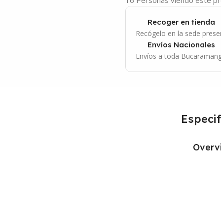
Recoger en tienda
Recógelo en la sede presen
Envíos Nacionales
Envíos a toda Bucaramang
Especif
Overv