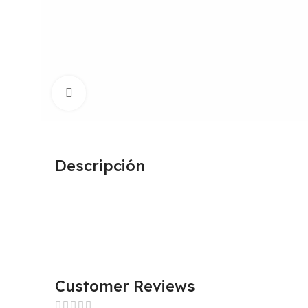
Click to enlarge
Descripción
Customer Reviews