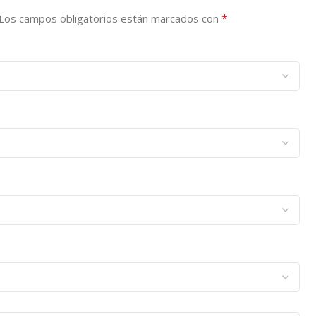
*
Los campos obligatorios están marcados con