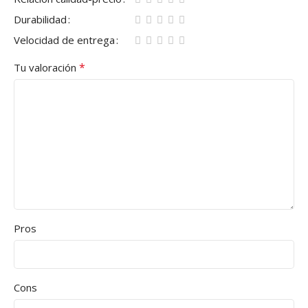
Durabilidad
Velocidad de entrega
*
Tu valoración
Pros
Cons