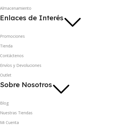
Almacenamiento
Enlaces de Interés
Promociones
Tienda
Contáctenos
Envíos y Devoluciones
Outlet
Sobre Nosotros
Blog
Nuestras Tiendas
Mi Cuenta