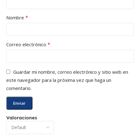
*
Nombre
*
Correo electrónico
Guardar mi nombre, correo electrónico y sitio web en
este navegador para la próxima vez que haga un
comentario.
Valoraciones