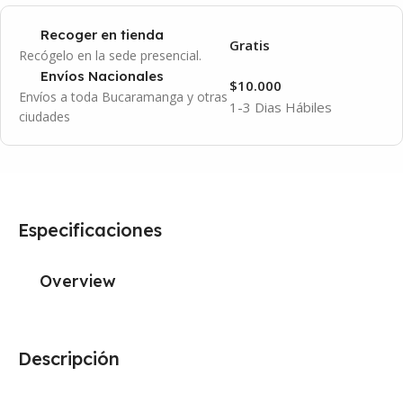
Recoger en tienda
Gratis
Recógelo en la sede presencial.
Envíos Nacionales
$10.000
Envíos a toda Bucaramanga y otras
1-3 Dias Hábiles
ciudades
Especificaciones
Overview
Descripción