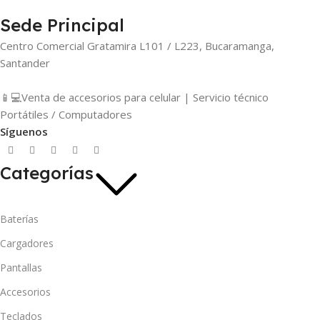
Sede Principal
Centro Comercial Gratamira L101 / L223, Bucaramanga,
Santander
📱💻Venta de accesorios para celular | Servicio técnico
Portátiles / Computadores
Síguenos
Categorías
Baterías
Cargadores
Pantallas
Accesorios
Teclados