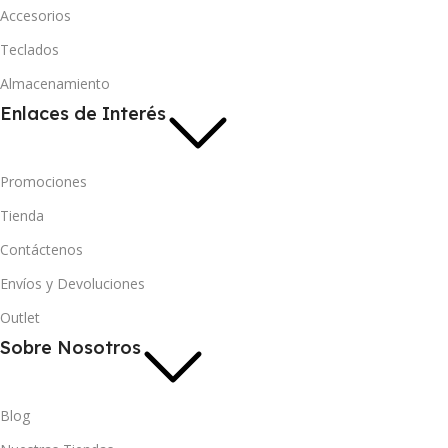
Accesorios
Teclados
Almacenamiento
Enlaces de Interés
Promociones
Tienda
Contáctenos
Envíos y Devoluciones
Outlet
Sobre Nosotros
Blog