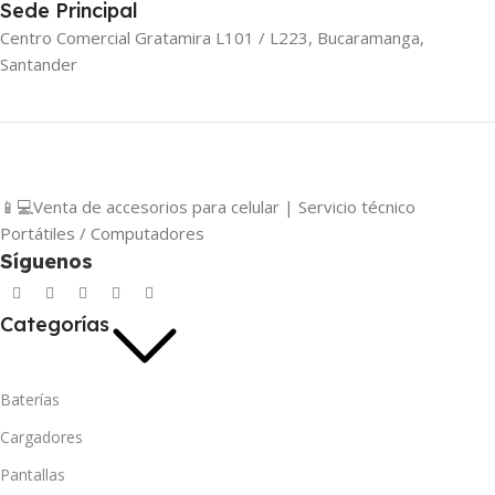
Sede Principal
Centro Comercial Gratamira L101 / L223, Bucaramanga,
Santander
📱💻Venta de accesorios para celular | Servicio técnico
Portátiles / Computadores
Síguenos
Categorías
Baterías
Cargadores
Pantallas