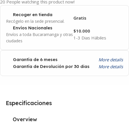
20
People watching this product now!
Recoger en tienda
Gratis
Recógelo en la sede presencial.
Envíos Nacionales
$10.000
Envíos a toda Bucaramanga y otras
1-3 Dias Hábiles
ciudades
More details
Garantía de 6 meses
More details
Garantía de Devolución por 30 dias
Especificaciones
Overview