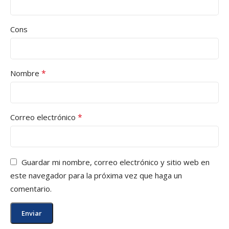
Cons
*
Nombre
*
Correo electrónico
Guardar mi nombre, correo electrónico y sitio web en
este navegador para la próxima vez que haga un
comentario.