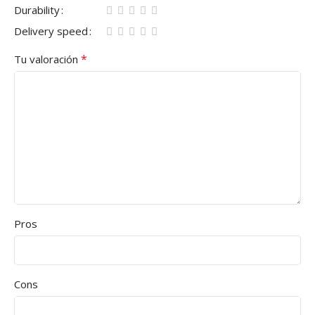
Durability
Delivery speed
*
Tu valoración
Pros
Cons