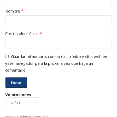
*
Nombre
*
Correo electrónico
Guardar mi nombre, correo electrónico y sitio web en
este navegador para la próxima vez que haga un
comentario.
Valoraciones
No hay valoraciones aún.