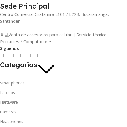
Sede Principal
Centro Comercial Gratamira L101 / L223, Bucaramanga,
Santander
📱💻Venta de accesorios para celular | Servicio técnico
Portátiles / Computadores
Síguenos
Categorías
Smartphones
Laptops
Hardware
Cameras
Headphones