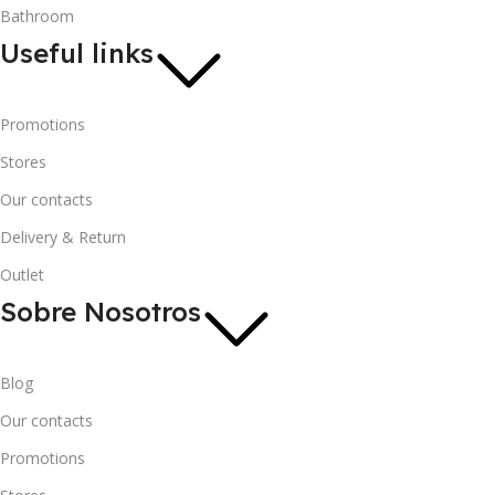
Bathroom
Useful links
Promotions
Stores
Our contacts
Delivery & Return
Outlet
Sobre Nosotros
Blog
Our contacts
Promotions