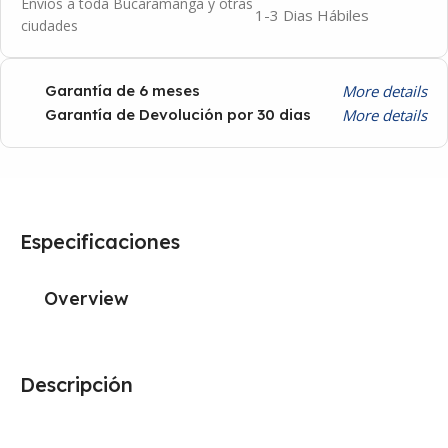
Envíos a toda Bucaramanga y otras
1-3 Dias Hábiles
ciudades
More details
Garantía de 6 meses
More details
Garantía de Devolución por 30 dias
Especificaciones
Overview
Descripción