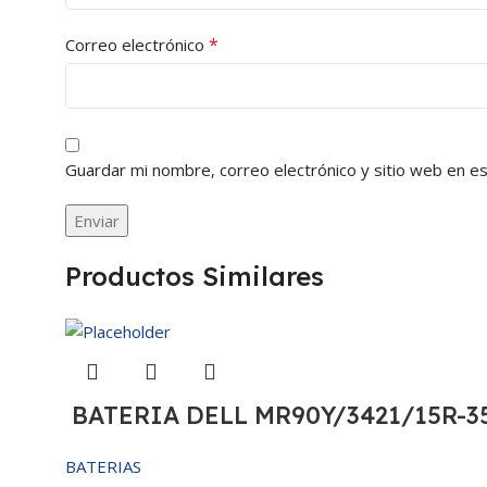
*
Correo electrónico
Guardar mi nombre, correo electrónico y sitio web en e
Productos Similares
BATERIA DELL MR90Y/3421/15R-35
BATERIAS