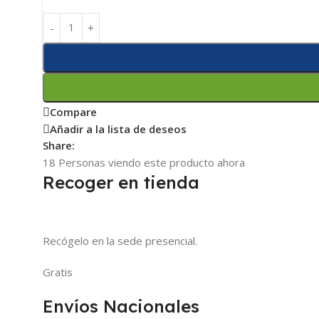
Compare
Añadir a la lista de deseos
Share:
18
Personas viendo este producto ahora
Recoger en tienda
Recógelo en la sede presencial.
Gratis
Envíos Nacionales