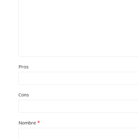
Pros
Cons
*
Nombre