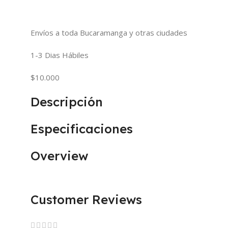
Envíos a toda Bucaramanga y otras ciudades
1-3 Dias Hábiles
$10.000
Descripción
Especificaciones
Overview
Customer Reviews