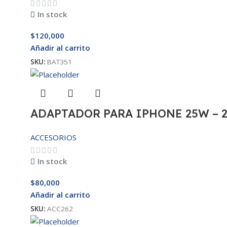
In stock
$
120,000
Añadir al carrito
SKU:
BAT351
ADAPTADOR PARA IPHONE 25W – 
ACCESORIOS
In stock
$
80,000
Añadir al carrito
SKU:
ACC262