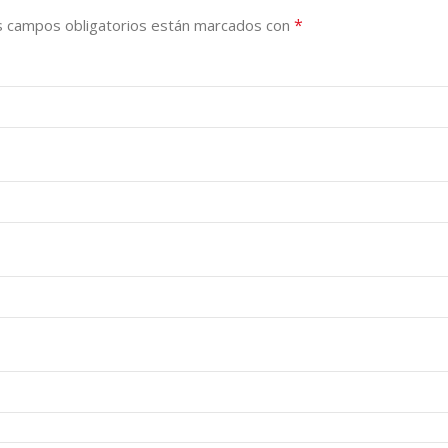
*
s campos obligatorios están marcados con