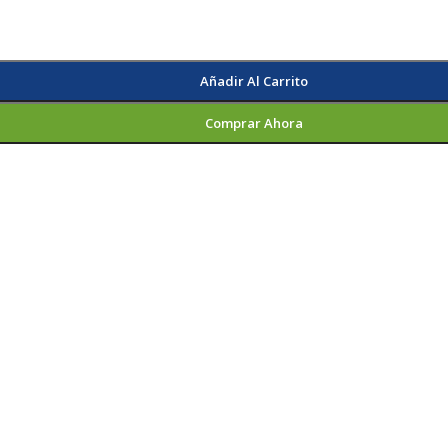
Añadir Al Carrito
Comprar Ahora