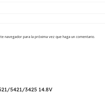
ste navegador para la próxima vez que haga un comentario.
21/5421/3425 14.8V