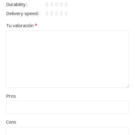
Durability
Delivery speed
*
Tu valoración
Pros
Cons