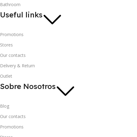
Bathroom
Useful links
Promotions
Stores
Our contacts
Delivery & Return
Outlet
Sobre Nosotros
Blog
Our contacts
Promotions