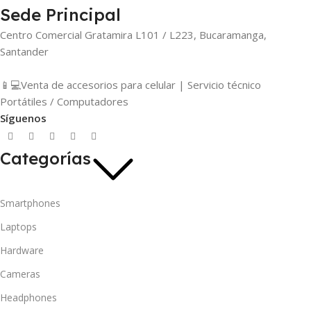
Sede Principal
Centro Comercial Gratamira L101 / L223, Bucaramanga,
Santander
📱💻Venta de accesorios para celular | Servicio técnico
Portátiles / Computadores
Síguenos
Categorías
Smartphones
Laptops
Hardware
Cameras
Headphones