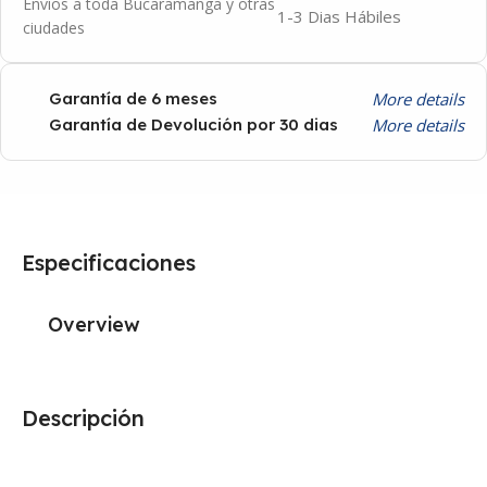
Envíos a toda Bucaramanga y otras
1-3 Dias Hábiles
ciudades
More details
Garantía de 6 meses
More details
Garantía de Devolución por 30 dias
Especificaciones
Overview
Descripción