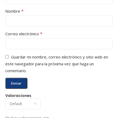
*
Nombre
*
Correo electrónico
Guardar mi nombre, correo electrónico y sitio web en
este navegador para la próxima vez que haga un
comentario.
Valoraciones
No hay valoraciones aún.