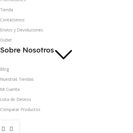
Tienda
Contáctenos
Envíos y Devoluciones
Outlet
Sobre Nosotros
Blog
Nuestras Tiendas
Mi Cuenta
Lista de Deseos
Comparar Productos