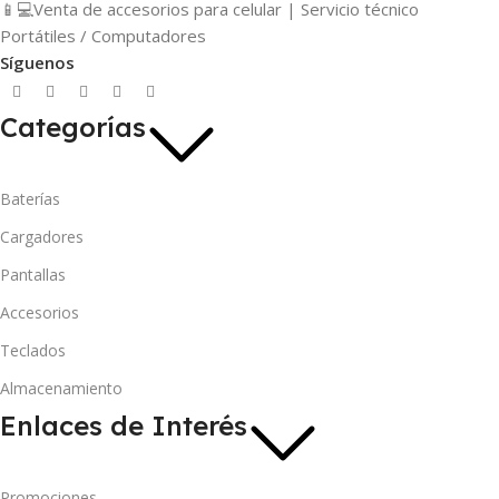
📱💻Venta de accesorios para celular | Servicio técnico
Portátiles / Computadores
Síguenos
Categorías
Baterías
Cargadores
Pantallas
Accesorios
Teclados
Almacenamiento
Enlaces de Interés
Promociones