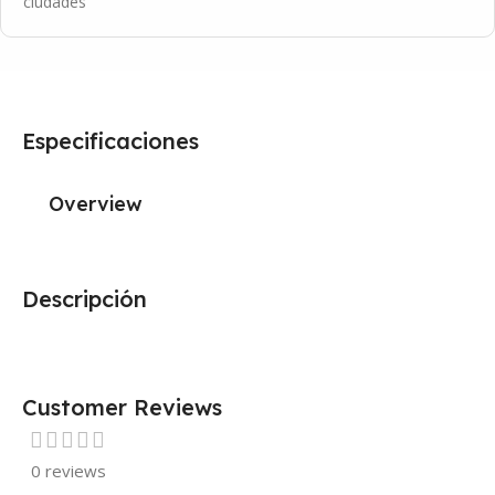
ciudades
Especificaciones
Overview
Descripción
Customer Reviews
0 reviews