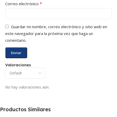
*
Correo electrónico
Guardar mi nombre, correo electrónico y sitio web en
este navegador para la próxima vez que haga un
comentario.
Valoraciones
No hay valoraciones aún.
Productos Similares