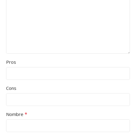
Pros
Cons
*
Nombre