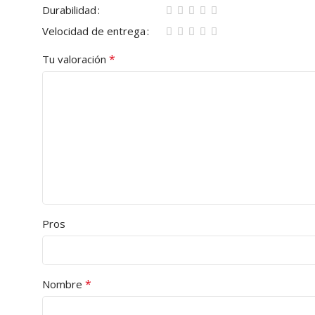
Durabilidad
Velocidad de entrega
*
Tu valoración
Pros
*
Nombre