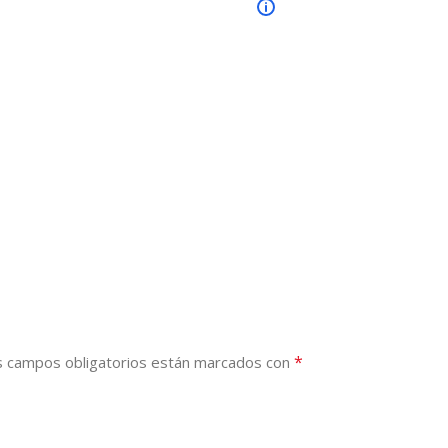
*
s campos obligatorios están marcados con