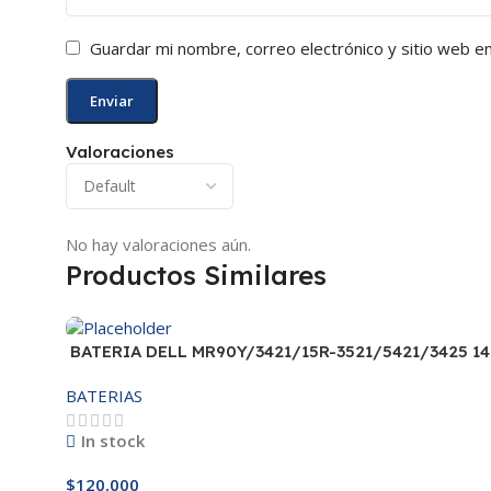
Guardar mi nombre, correo electrónico y sitio web e
Valoraciones
No hay valoraciones aún.
Productos Similares
BATERIA DELL MR90Y/3421/15R-3521/5421/3425 14
BATERIAS
In stock
$
120,000