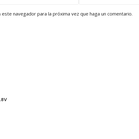
n este navegador para la próxima vez que haga un comentario.
.8V