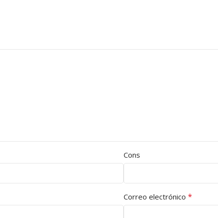
Cons
*
Correo electrónico