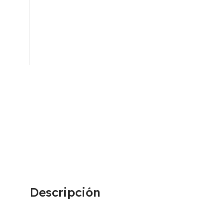
Descripción