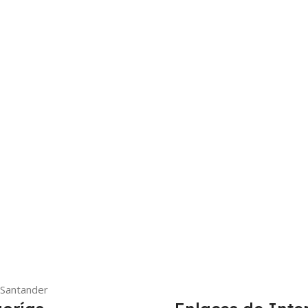
 Santander