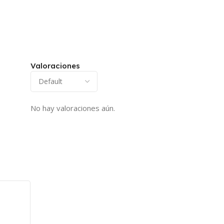
Valoraciones
No hay valoraciones aún.