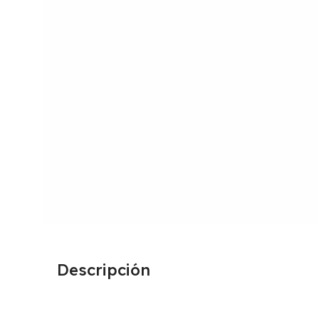
Descripción