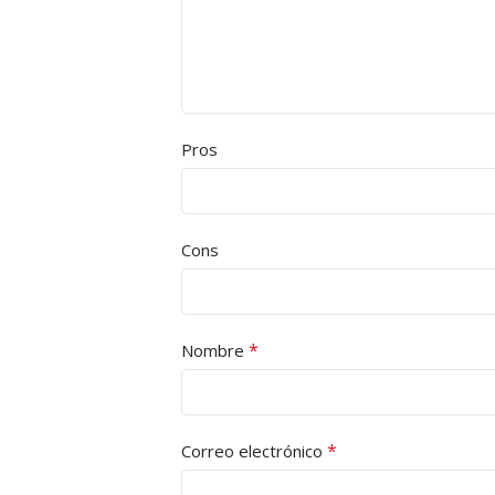
Pros
Cons
*
Nombre
*
Correo electrónico