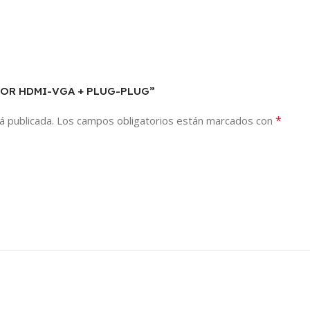
TIDOR HDMI-VGA + PLUG-PLUG”
*
á publicada.
Los campos obligatorios están marcados con