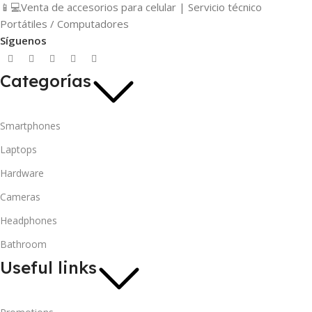
📱💻Venta de accesorios para celular | Servicio técnico
Portátiles / Computadores
Síguenos
Categorías
Smartphones
Laptops
Hardware
Cameras
Headphones
Bathroom
Useful links