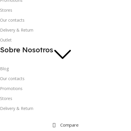
Promotions
Stores
Our contacts
Delivery & Return
Outlet
Sobre Nosotros
Blog
Our contacts
Promotions
Stores
Delivery & Return
Compare