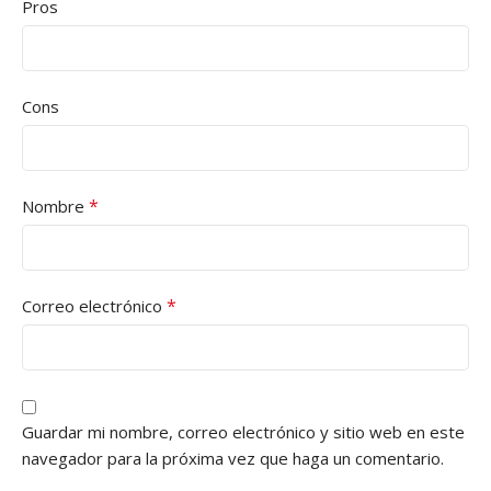
Pros
Cons
*
Nombre
*
Correo electrónico
Guardar mi nombre, correo electrónico y sitio web en este
navegador para la próxima vez que haga un comentario.