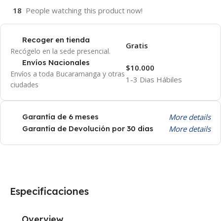
18
People watching this product now!
Recoger en tienda
Gratis
Recógelo en la sede presencial.
Envíos Nacionales
$10.000
Envíos a toda Bucaramanga y otras
1-3 Dias Hábiles
ciudades
More details
Garantía de 6 meses
More details
Garantía de Devolución por 30 dias
Especificaciones
Overview