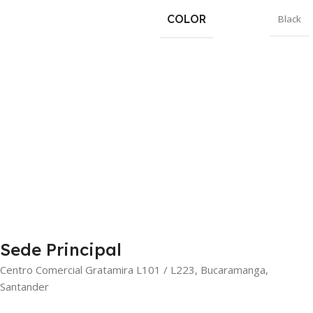
COLOR
Black
Sede Principal
Centro Comercial Gratamira L101 / L223, Bucaramanga,
Santander