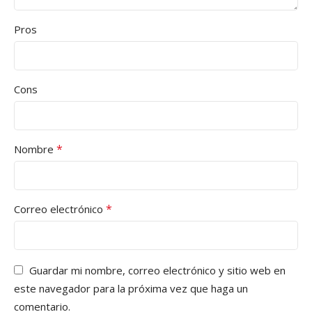
Pros
Cons
*
Nombre
*
Correo electrónico
Guardar mi nombre, correo electrónico y sitio web en
este navegador para la próxima vez que haga un
comentario.