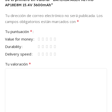
AP18E8M 15.4V 3600mAh”
Tu dirección de correo electrónico no será publicada.
Los
*
campos obligatorios están marcados con
*
Tu puntuación
Value for money
Durability
Delivery speed
*
Tu valoración