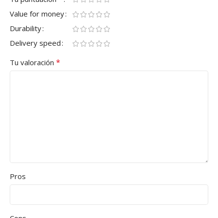
Value for money
Durability
Delivery speed
*
Tu valoración
Pros
Cons