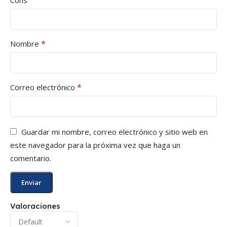
*
Nombre
*
Correo electrónico
Guardar mi nombre, correo electrónico y sitio web en
este navegador para la próxima vez que haga un
comentario.
Valoraciones