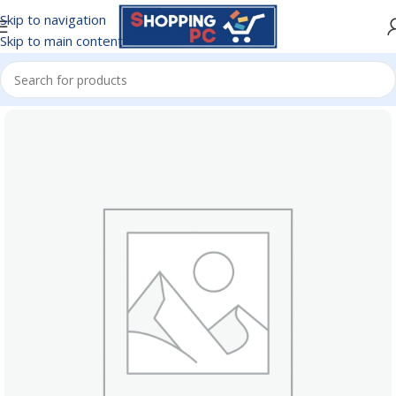
Skip to navigation
Skip to main content
Inicio
/
BATERIAS