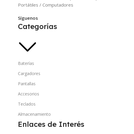
Portátiles / Computadores
Síguenos
Categorías
Baterías
Cargadores
Pantallas
Accesorios
Teclados
Almacenamiento
Enlaces de Interés