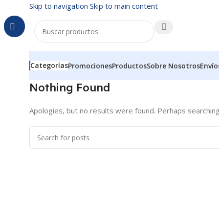
Skip to navigation
Skip to main content
Categorías
Promociones
Productos
Sobre Nosotros
Envío
Nothing Found
Apologies, but no results were found. Perhaps searching w