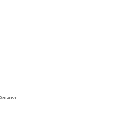
 Santander