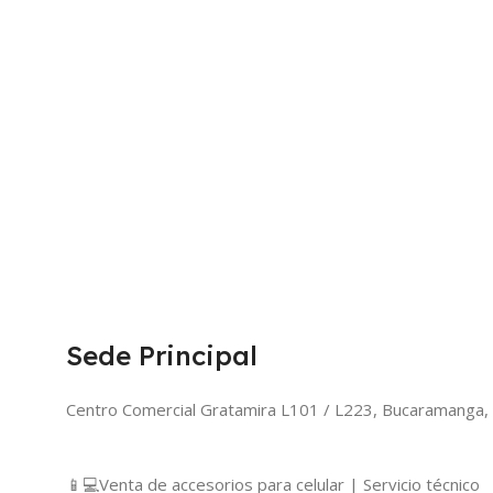
Sede Principal
Centro Comercial Gratamira L101 / L223, Bucaramanga,
📱💻Venta de accesorios para celular | Servicio técnico