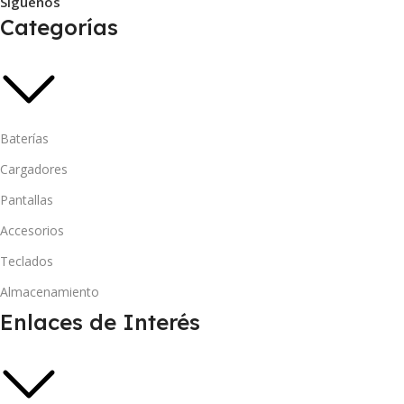
Síguenos
Categorías
Baterías
Cargadores
Pantallas
Accesorios
Teclados
Almacenamiento
Enlaces de Interés