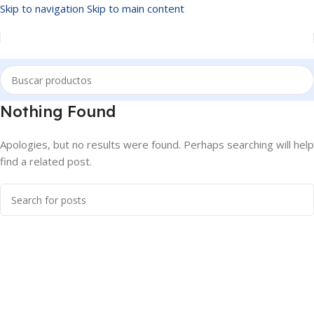
Skip to navigation
Skip to main content
Nothing Found
Apologies, but no results were found. Perhaps searching will help
find a related post.