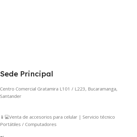
Sede Principal
Centro Comercial Gratamira L101 / L223, Bucaramanga,
Santander
📱💻Venta de accesorios para celular | Servicio técnico
Portátiles / Computadores