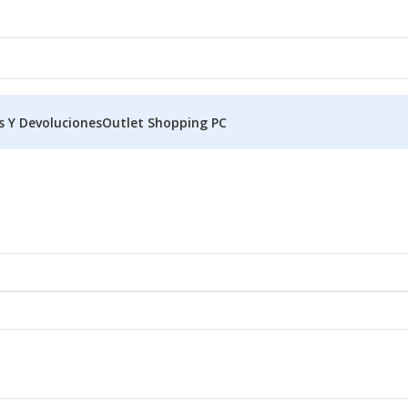
s Y Devoluciones
Outlet Shopping PC