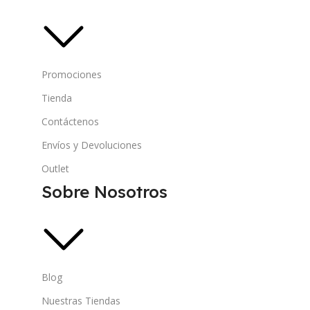
Promociones
Tienda
Contáctenos
Envíos y Devoluciones
Outlet
Sobre Nosotros
Blog
Nuestras Tiendas