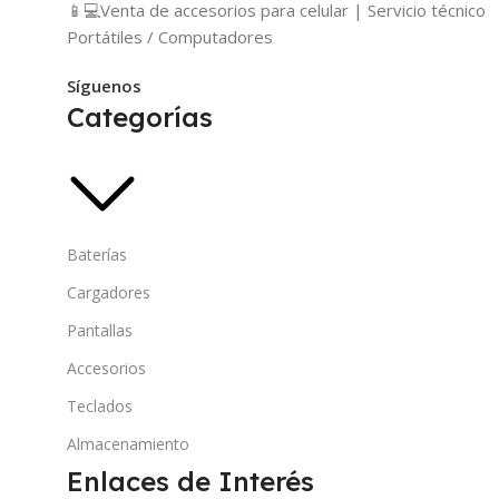
📱💻Venta de accesorios para celular | Servicio técnico
Portátiles / Computadores
Síguenos
Categorías
Baterías
Cargadores
Pantallas
Accesorios
Teclados
Almacenamiento
Enlaces de Interés