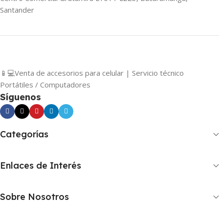
Santander
📱💻Venta de accesorios para celular | Servicio técnico
Portátiles / Computadores
Síguenos
Categorías
Enlaces de Interés
Sobre Nosotros