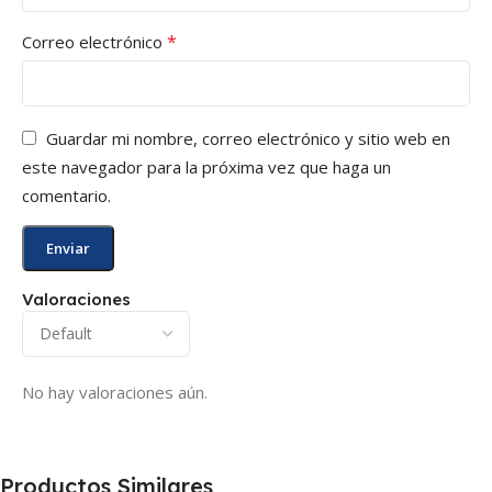
*
Correo electrónico
Guardar mi nombre, correo electrónico y sitio web en
este navegador para la próxima vez que haga un
comentario.
Valoraciones
No hay valoraciones aún.
Productos Similares