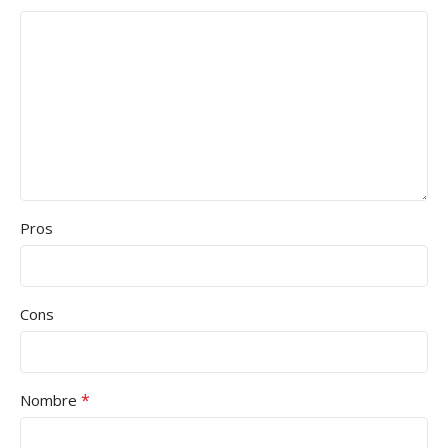
Pros
Cons
*
Nombre