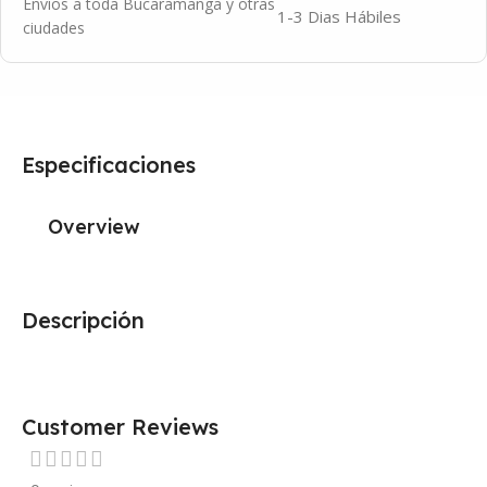
Envíos a toda Bucaramanga y otras
1-3 Dias Hábiles
ciudades
Especificaciones
Overview
Descripción
Customer Reviews