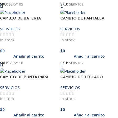
SKU:
SERV105
SKU:
SERV109
CAMBIO DE BATERIA
CAMBIO DE PANTALLA
SERVICIOS
SERVICIOS
In stock
In stock
$
0
$
0
Añadir al carrito
Añadir al carrito
SKU:
SERV110
SKU:
SERV107
CAMBIO DE PUNTA PARA
CAMBIO DE TECLADO
CARGADOR
SERVICIOS
SERVICIOS
In stock
In stock
$
0
$
0
Añadir al carrito
Añadir al carrito