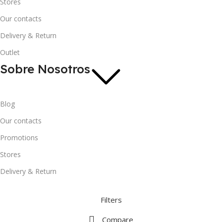
Stores
Our contacts
Delivery & Return
Outlet
Sobre Nosotros
Blog
Our contacts
Promotions
Stores
Delivery & Return
Filters
Compare