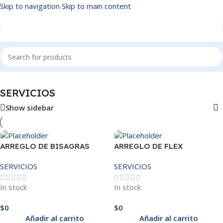
Skip to navigation
Skip to main content
Inicio
/
SERVICIOS
SERVICIOS
Show sidebar
ARREGLO DE BISAGRAS
ARREGLO DE FLEX
SERVICIOS
SERVICIOS
In stock
In stock
$
0
$
0
Añadir al carrito
Añadir al carrito