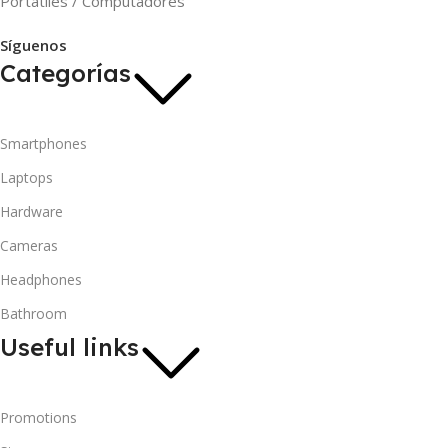
Portátiles / Computadores
Síguenos
Categorías
Smartphones
Laptops
Hardware
Cameras
Headphones
Bathroom
Useful links
Promotions