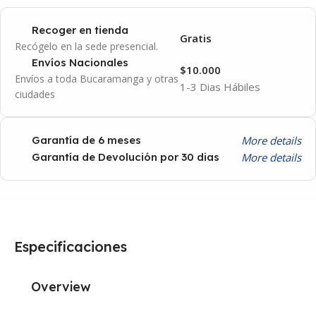
Recoger en tienda
Gratis
Recógelo en la sede presencial.
Envíos Nacionales
$10.000
Envíos a toda Bucaramanga y otras
1-3 Dias Hábiles
ciudades
More details
Garantía de 6 meses
More details
Garantía de Devolución por 30 dias
Especificaciones
Overview