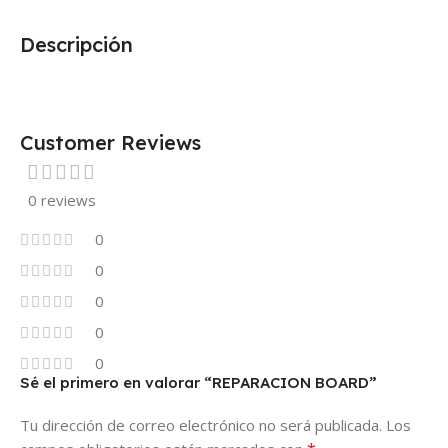
Descripción
Customer Reviews
0 reviews
0
0
0
0
0
Sé el primero en valorar “REPARACION BOARD”
Tu dirección de correo electrónico no será publicada.
Los