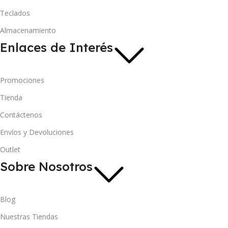
Teclados
Almacenamiento
Enlaces de Interés
Promociones
Tienda
Contáctenos
Envíos y Devoluciones
Outlet
Sobre Nosotros
Blog
Nuestras Tiendas