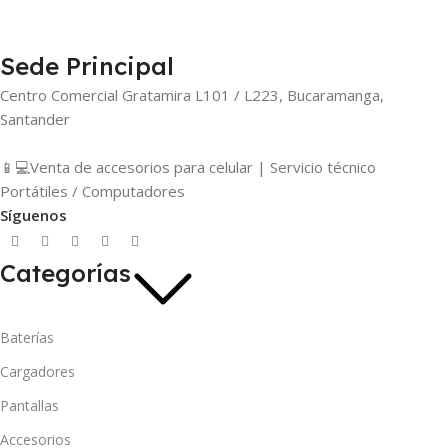
Sede Principal
Centro Comercial Gratamira L101 / L223, Bucaramanga,
Santander
📱💻Venta de accesorios para celular | Servicio técnico
Portátiles / Computadores
Síguenos
Categorías
Baterías
Cargadores
Pantallas
Accesorios