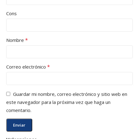
Cons
*
Nombre
*
Correo electrónico
Guardar mi nombre, correo electrónico y sitio web en
este navegador para la próxima vez que haga un
comentario.