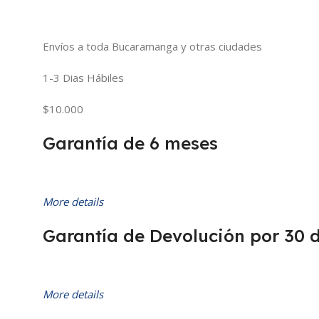
Envíos a toda Bucaramanga y otras ciudades
1-3 Dias Hábiles
$10.000
Garantía de 6 meses
More details
Garantía de Devolución por 30 
More details