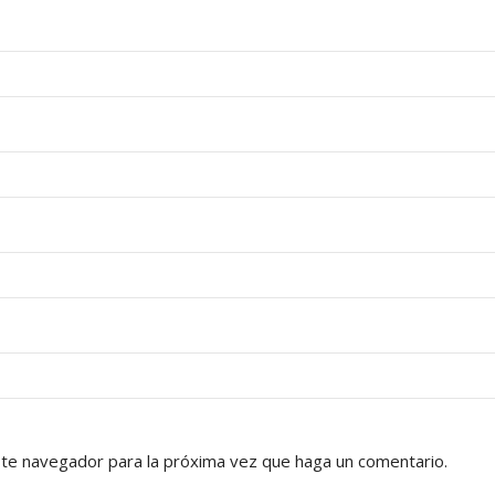
ste navegador para la próxima vez que haga un comentario.