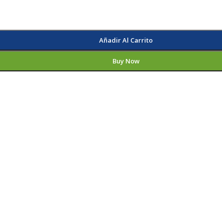
Añadir Al Carrito
Buy Now