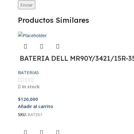
Productos Similares
BATERIA DELL MR90Y/3421/15R-35
BATERIAS
In stock
$
120,000
Añadir al carrito
SKU:
BAT351