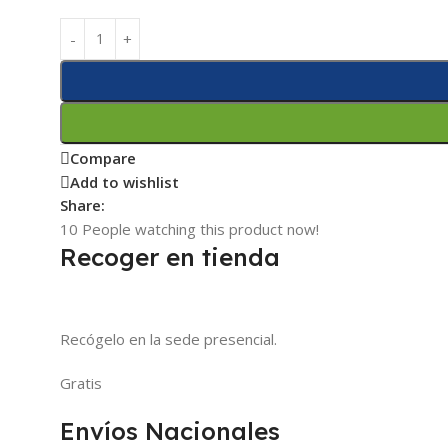
Compare
Add to wishlist
Share:
10
People watching this product now!
Recoger en tienda
Recógelo en la sede presencial.
Gratis
Envíos Nacionales