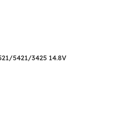
21/5421/3425 14.8V