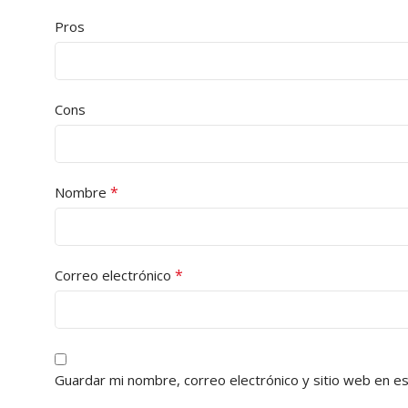
Pros
Cons
*
Nombre
*
Correo electrónico
Guardar mi nombre, correo electrónico y sitio web en e