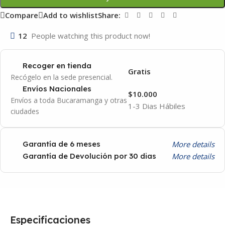
Compare
Add to wishlist
Share:
12
People watching this product now!
Recoger en tienda
Gratis
Recógelo en la sede presencial.
Envíos Nacionales
$10.000
Envíos a toda Bucaramanga y otras
1-3 Dias Hábiles
ciudades
More details
Garantía de 6 meses
More details
Garantía de Devolución por 30 dias
Especificaciones