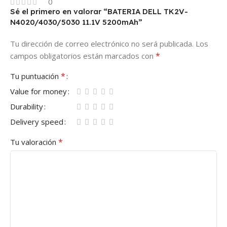
0
Sé el primero en valorar “BATERIA DELL TK2V-
N4020/4030/5030 11.1V 5200mAh”
Tu dirección de correo electrónico no será publicada.
Los
*
campos obligatorios están marcados con
*
Tu puntuación
Value for money
Durability
Delivery speed
*
Tu valoración