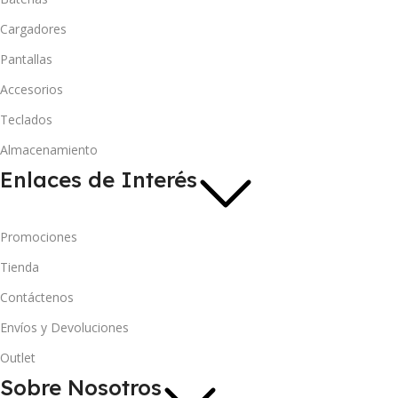
Cargadores
Pantallas
Accesorios
Teclados
Almacenamiento
Enlaces de Interés
Promociones
Tienda
Contáctenos
Envíos y Devoluciones
Outlet
Sobre Nosotros