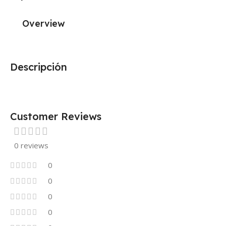
Overview
Descripción
Customer Reviews
0 reviews
0
0
0
0