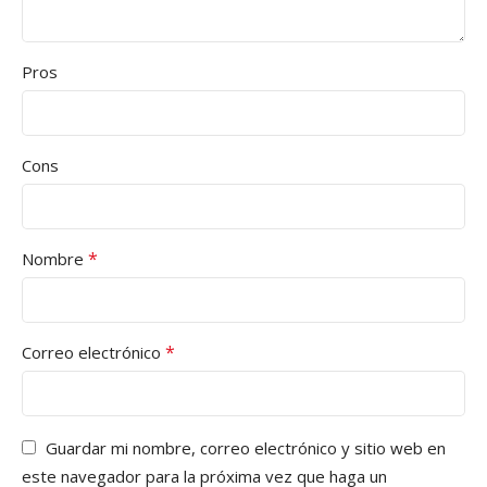
Pros
Cons
*
Nombre
*
Correo electrónico
Guardar mi nombre, correo electrónico y sitio web en
este navegador para la próxima vez que haga un