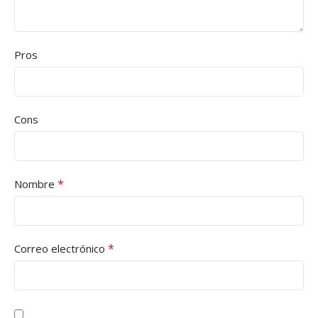
Pros
Cons
*
Nombre
*
Correo electrónico