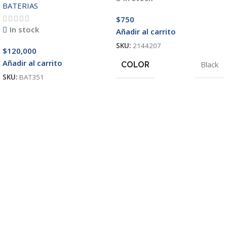
BATERIAS
$
750
In stock
Añadir al carrito
SKU:
2144207
$
120,000
Añadir al carrito
COLOR
Black
SKU:
BAT351