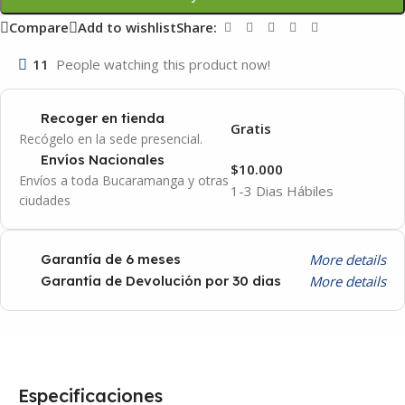
Compare
Add to wishlist
Share:
11
People watching this product now!
Recoger en tienda
Gratis
Recógelo en la sede presencial.
Envíos Nacionales
$10.000
Envíos a toda Bucaramanga y otras
1-3 Dias Hábiles
ciudades
More details
Garantía de 6 meses
More details
Garantía de Devolución por 30 dias
Especificaciones