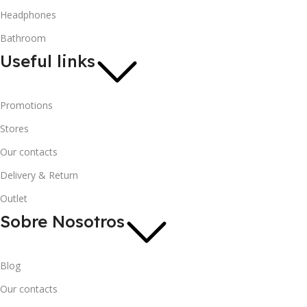
Headphones
Bathroom
Useful links
Promotions
Stores
Our contacts
Delivery & Return
Outlet
Sobre Nosotros
Blog
Our contacts