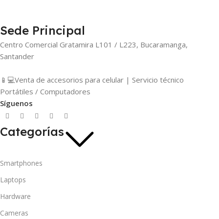
Sede Principal
Centro Comercial Gratamira L101 / L223, Bucaramanga,
Santander
📱💻Venta de accesorios para celular | Servicio técnico
Portátiles / Computadores
Síguenos
Categorías
Smartphones
Laptops
Hardware
Cameras