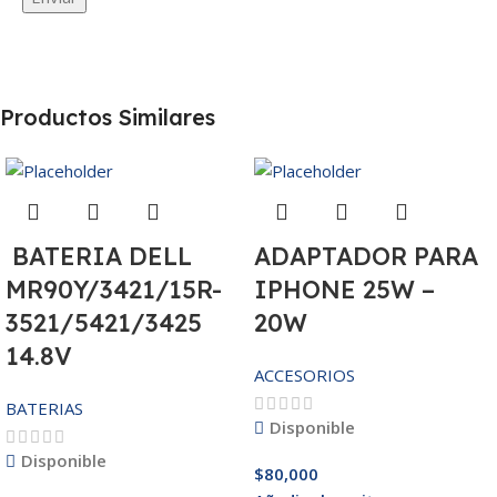
Productos Similares
BATERIA DELL
ADAPTADOR PARA
MR90Y/3421/15R-
IPHONE 25W –
3521/5421/3425
20W
14.8V
ACCESORIOS
BATERIAS
Disponible
Disponible
$
80,000