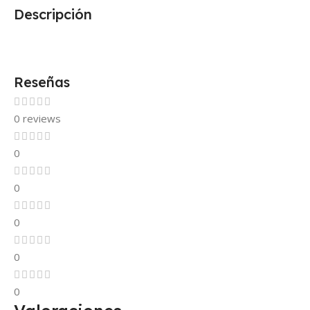
Descripción
Reseñas
0 reviews
0
0
0
0
0