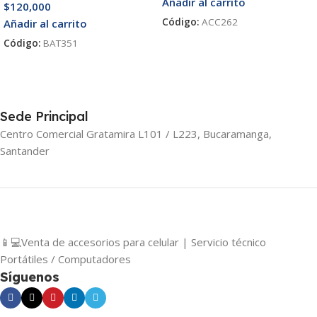
Añadir al carrito
$
120,000
Código:
ACC262
Añadir al carrito
Código:
BAT351
Sede Principal
Centro Comercial Gratamira L101 / L223, Bucaramanga,
Santander
📱💻Venta de accesorios para celular | Servicio técnico
Portátiles / Computadores
Síguenos