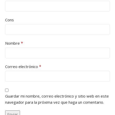
Cons
*
Nombre
*
Correo electrónico
Guardar mi nombre, correo electrónico y sitio web en este
navegador para la próxima vez que haga un comentario.