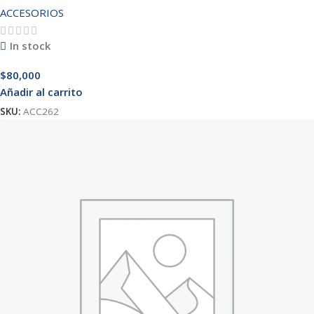
ACCESORIOS
In stock
$
80,000
Añadir al carrito
SKU:
ACC262