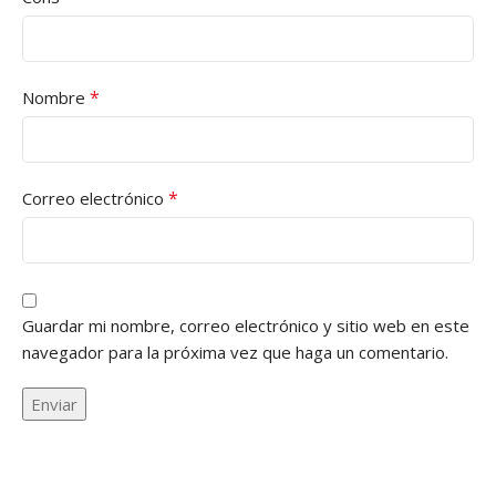
*
Nombre
*
Correo electrónico
Guardar mi nombre, correo electrónico y sitio web en este
navegador para la próxima vez que haga un comentario.