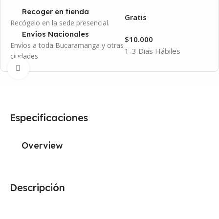
Recoger en tienda
Gratis
Recógelo en la sede presencial.
Envíos Nacionales
$10.000
Envíos a toda Bucaramanga y otras
1-3 Dias Hábiles
ciudades
Click to enlarge
Especificaciones
Overview
Descripción