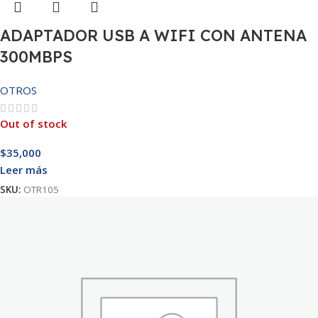
ADAPTADOR USB A WIFI CON ANTENA
300MBPS
OTROS
Out of stock
$
35,000
Leer más
SKU:
OTR105