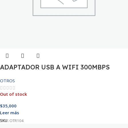
ADAPTADOR USB A WIFI 300MBPS
OTROS
Out of stock
$
35,000
Leer más
SKU:
OTR104