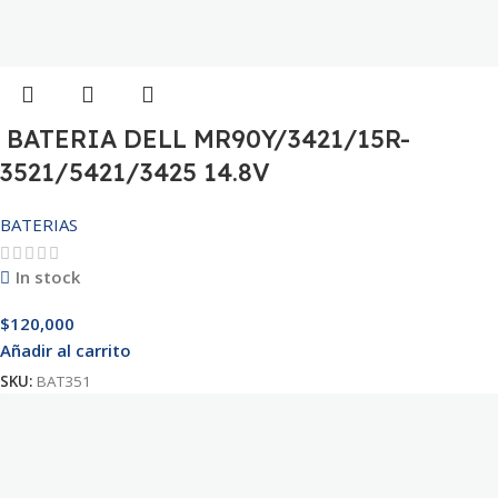
BATERIA DELL MR90Y/3421/15R-
3521/5421/3425 14.8V
BATERIAS
In stock
$
120,000
Añadir al carrito
SKU:
BAT351