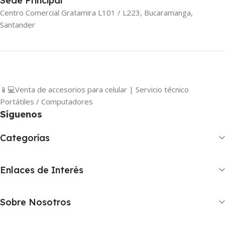
Sede Principal
Centro Comercial Gratamira L101 / L223, Bucaramanga,
Santander
📱💻Venta de accesorios para celular | Servicio técnico
Portátiles / Computadores
Síguenos
Categorías
Enlaces de Interés
Sobre Nosotros