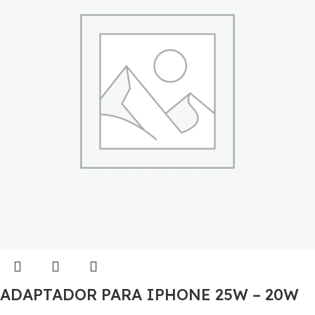
ADAPTADOR PARA IPHONE 25W – 20W