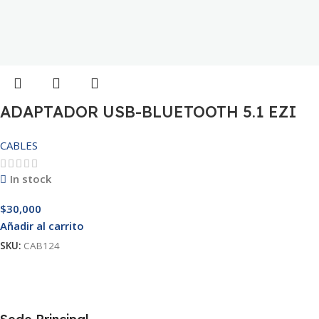
ADAPTADOR USB-BLUETOOTH 5.1 EZI
CABLES
In stock
$
30,000
Añadir al carrito
SKU:
CAB124