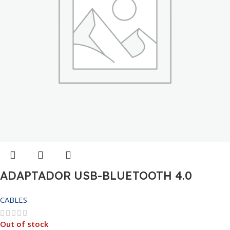
ADAPTADOR USB-BLUETOOTH 4.0
CABLES
Out of stock