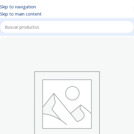
Skip to navigation
Skip to main content
Inicio
/
BATERIAS