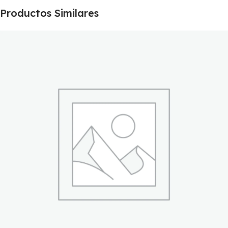
Productos Similares