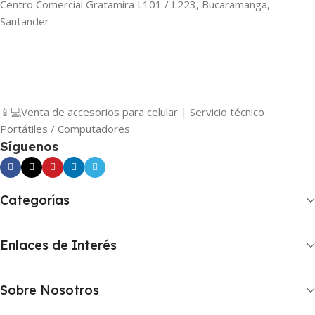
Centro Comercial Gratamira L101 / L223, Bucaramanga,
Santander
📱💻Venta de accesorios para celular | Servicio técnico
Portátiles / Computadores
Síguenos
Categorías
Enlaces de Interés
Sobre Nosotros