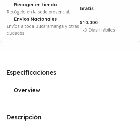
Recoger en tienda
Gratis
Recógelo en la sede presencial.
Envíos Nacionales
$10.000
Envíos a toda Bucaramanga y otras
1-3 Dias Hábiles
ciudades
Especificaciones
Overview
Descripción