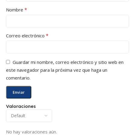
*
Nombre
*
Correo electrónico
Guardar mi nombre, correo electrónico y sitio web en
este navegador para la próxima vez que haga un
comentario.
Valoraciones
No hay valoraciones aún.