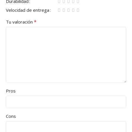
Durabilidad
Velocidad de entrega
*
Tu valoración
Pros
Cons