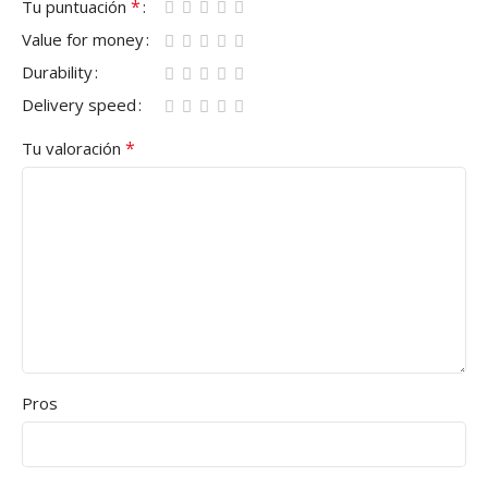
*
Tu puntuación
Value for money
Durability
Delivery speed
*
Tu valoración
Pros