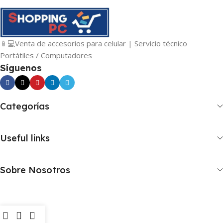
📱💻Venta de accesorios para celular | Servicio técnico
Portátiles / Computadores
Síguenos
Categorías
Useful links
Sobre Nosotros