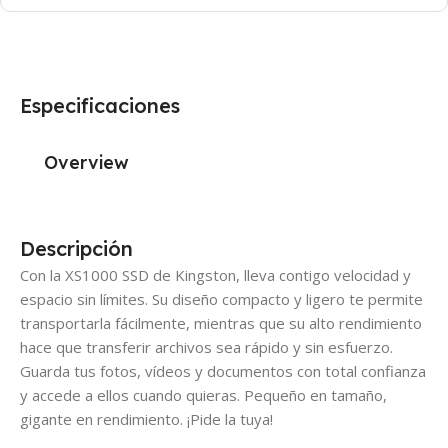
Especificaciones
Overview
Descripción
Con la XS1000 SSD de Kingston, lleva contigo velocidad y
espacio sin límites. Su diseño compacto y ligero te permite
transportarla fácilmente, mientras que su alto rendimiento
hace que transferir archivos sea rápido y sin esfuerzo.
Guarda tus fotos, vídeos y documentos con total confianza
y accede a ellos cuando quieras. Pequeño en tamaño,
gigante en rendimiento. ¡Pide la tuya!