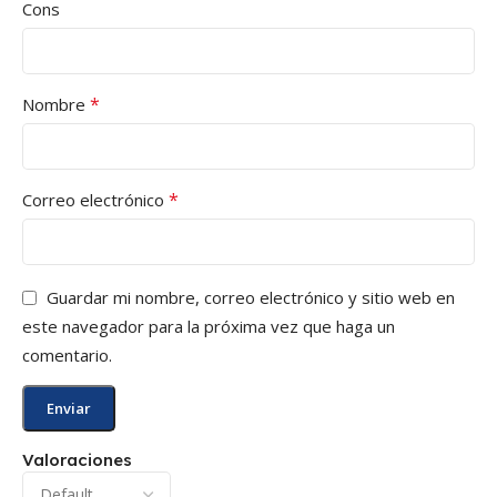
Cons
*
Nombre
*
Correo electrónico
Guardar mi nombre, correo electrónico y sitio web en
este navegador para la próxima vez que haga un
comentario.
Valoraciones