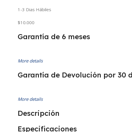
1-3 Dias Hábiles
$10.000
Garantía de 6 meses
More details
Garantía de Devolución por 30 
More details
Descripción
Especificaciones