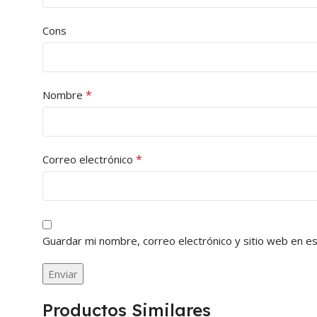
Cons
*
Nombre
*
Correo electrónico
Guardar mi nombre, correo electrónico y sitio web en e
Productos Similares