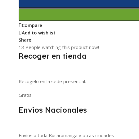
Compare
Add to wishlist
Share:
13
People watching this product now!
Recoger en tienda
Recógelo en la sede presencial.
Gratis
Envíos Nacionales
Envíos a toda Bucaramanga y otras ciudades