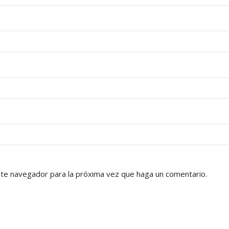
ste navegador para la próxima vez que haga un comentario.