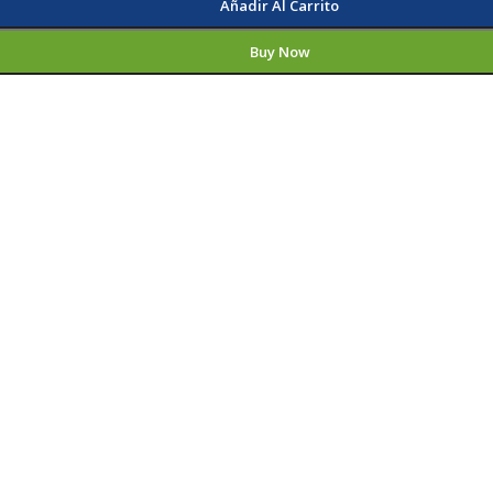
Añadir Al Carrito
Buy Now