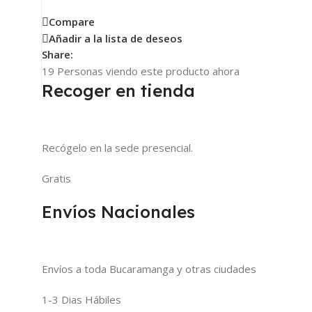
Compare
Añadir a la lista de deseos
Share:
19
Personas viendo este producto ahora
Recoger en tienda
Recógelo en la sede presencial.
Gratis
Envíos Nacionales
Envíos a toda Bucaramanga y otras ciudades
1-3 Dias Hábiles