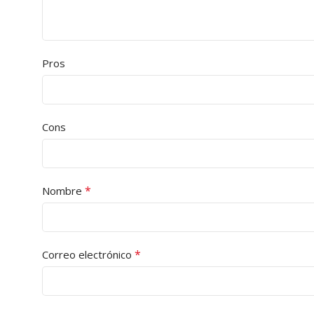
Pros
Cons
*
Nombre
*
Correo electrónico