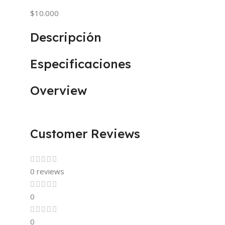
$10.000
Descripción
Especificaciones
Overview
Customer Reviews
0 reviews
0
0