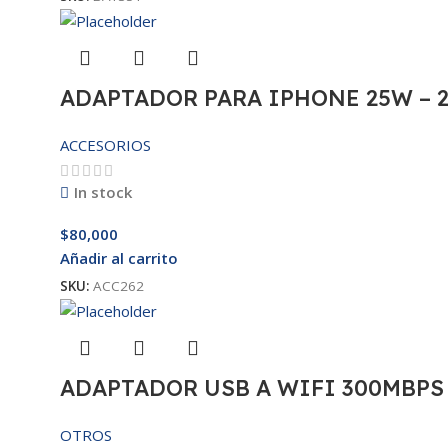
ADAPTADOR PARA IPHONE 25W – 
ACCESORIOS
In stock
$
80,000
Añadir al carrito
SKU:
ACC262
ADAPTADOR USB A WIFI 300MBPS
OTROS