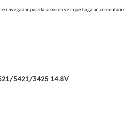
ste navegador para la próxima vez que haga un comentario.
21/5421/3425 14.8V