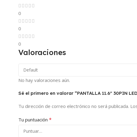
0
0
0
Valoraciones
No hay valoraciones aún.
Sé el primero en valorar “PANTALLA 11.6″ 30PIN 
Tu dirección de correo electrónico no será publicada.
Lo
*
Tu puntuación