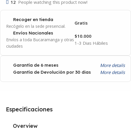
12
People watching this product now!
Recoger en tienda
Gratis
Recógelo en la sede presencial.
Envíos Nacionales
$10.000
Envíos a toda Bucaramanga y otras
1-3 Dias Hábiles
ciudades
More details
Garantía de 6 meses
More details
Garantía de Devolución por 30 dias
Especificaciones
Overview