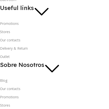
Useful links
Promotions
Stores
Our contacts
Delivery & Return
Outlet
Sobre Nosotros
Blog
Our contacts
Promotions
Stores