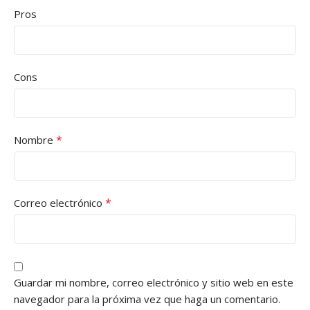
Pros
Cons
*
Nombre
*
Correo electrónico
Guardar mi nombre, correo electrónico y sitio web en este
navegador para la próxima vez que haga un comentario.