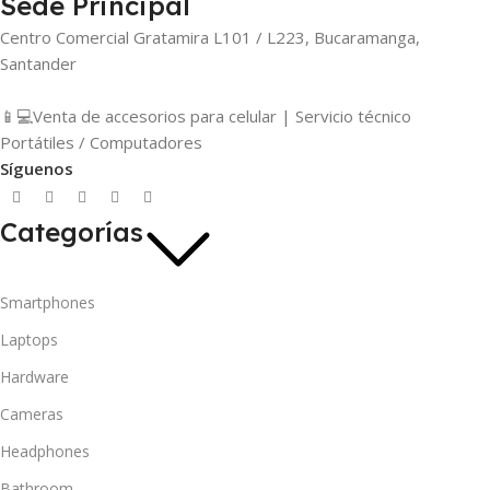
Sede Principal
Centro Comercial Gratamira L101 / L223, Bucaramanga,
Santander
📱💻Venta de accesorios para celular | Servicio técnico
Portátiles / Computadores
Síguenos
Categorías
Smartphones
Laptops
Hardware
Cameras
Headphones
Bathroom