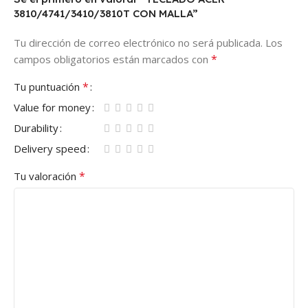
3810/4741/3410/3810T CON MALLA”
Tu dirección de correo electrónico no será publicada.
Los
*
campos obligatorios están marcados con
*
Tu puntuación
Value for money
Durability
Delivery speed
*
Tu valoración