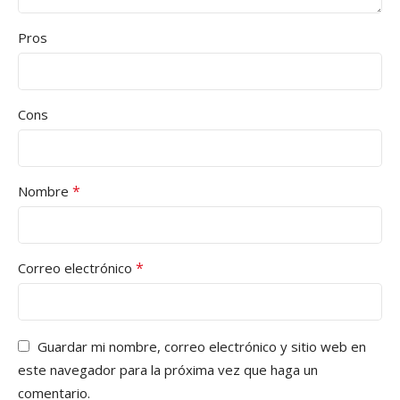
Pros
Cons
*
Nombre
*
Correo electrónico
Guardar mi nombre, correo electrónico y sitio web en
este navegador para la próxima vez que haga un
comentario.