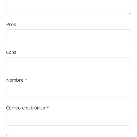
Pros
Cons
*
Nombre
*
Correo electrónico