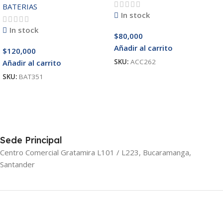
BATERIAS
In stock
In stock
$
80,000
Añadir al carrito
$
120,000
SKU:
ACC262
Añadir al carrito
SKU:
BAT351
Sede Principal
Centro Comercial Gratamira L101 / L223, Bucaramanga,
Santander