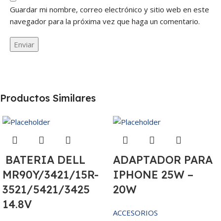
Guardar mi nombre, correo electrónico y sitio web en este
navegador para la próxima vez que haga un comentario.
Productos Similares
BATERIA DELL
ADAPTADOR PARA
MR90Y/3421/15R-
IPHONE 25W –
3521/5421/3425
20W
14.8V
ACCESORIOS