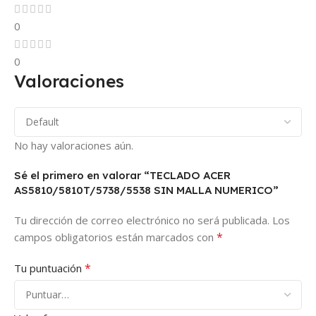
0
0
Valoraciones
No hay valoraciones aún.
Sé el primero en valorar “TECLADO ACER
AS5810/5810T/5738/5538 SIN MALLA NUMERICO”
Tu dirección de correo electrónico no será publicada.
Los
*
campos obligatorios están marcados con
*
Tu puntuación