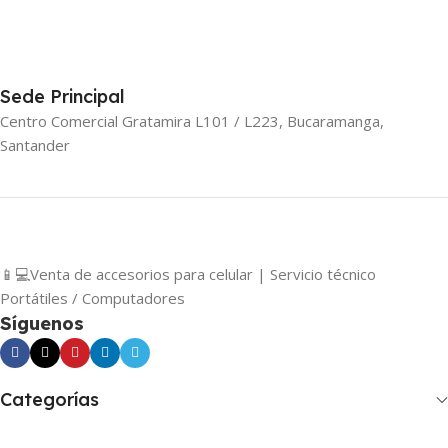
Sede Principal
Centro Comercial Gratamira L101 / L223, Bucaramanga,
Santander
📱💻Venta de accesorios para celular | Servicio técnico
Portátiles / Computadores
Síguenos
Categorías