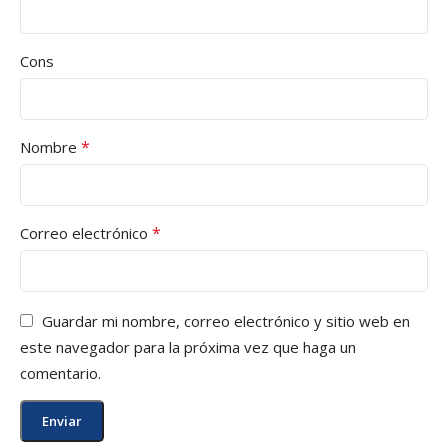
Cons
*
Nombre
*
Correo electrónico
Guardar mi nombre, correo electrónico y sitio web en
este navegador para la próxima vez que haga un
comentario.