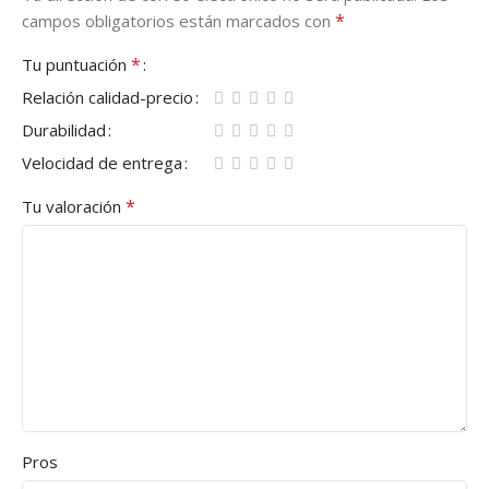
*
campos obligatorios están marcados con
*
Tu puntuación
Relación calidad-precio
Durabilidad
Velocidad de entrega
*
Tu valoración
Pros