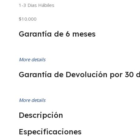
1-3 Dias Hábiles
$10.000
Garantía de 6 meses
More details
Garantía de Devolución por 30 
More details
Descripción
Especificaciones