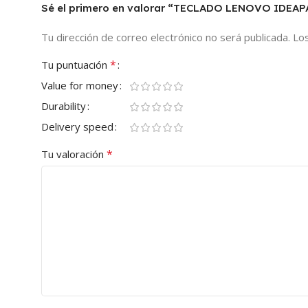
Sé el primero en valorar “TECLADO LENOVO IDEA
Tu dirección de correo electrónico no será publicada.
Lo
*
Tu puntuación
Value for money
Durability
Delivery speed
*
Tu valoración