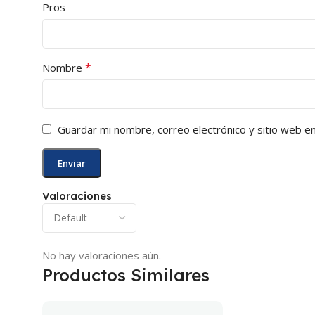
Pros
*
Nombre
Guardar mi nombre, correo electrónico y sitio web e
Valoraciones
No hay valoraciones aún.
Productos Similares