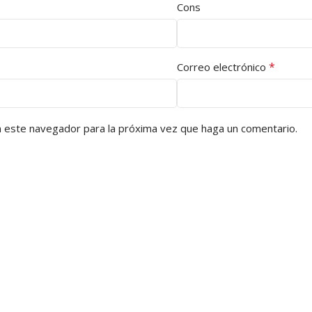
Cons
*
Correo electrónico
n este navegador para la próxima vez que haga un comentario.