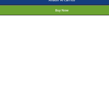
Buy Now