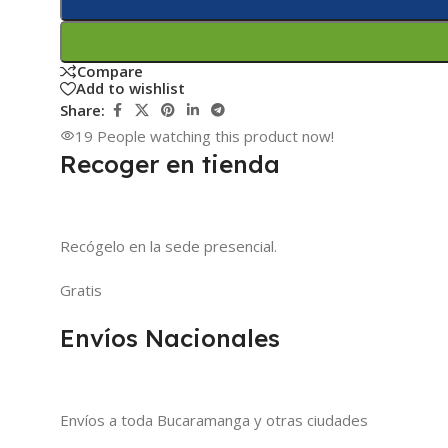
Compare
Add to wishlist
Share:
19
People watching this product now!
Recoger en tienda
Recógelo en la sede presencial.
Gratis
Envíos Nacionales
Envíos a toda Bucaramanga y otras ciudades