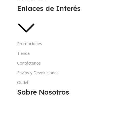
Enlaces de Interés
Promociones
Tienda
Contáctenos
Envíos y Devoluciones
Outlet
Sobre Nosotros
Blog