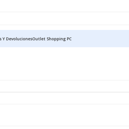
s Y Devoluciones
Outlet Shopping PC