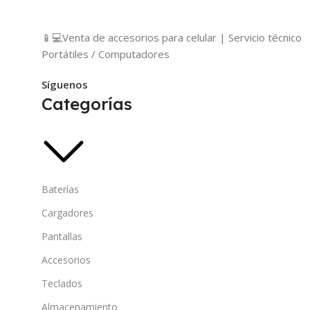
📱💻Venta de accesorios para celular | Servicio técnico
Portátiles / Computadores
Síguenos
Categorías
Baterías
Cargadores
Pantallas
Accesorios
Teclados
Almacenamiento