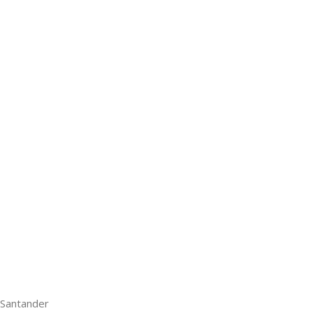
 Santander