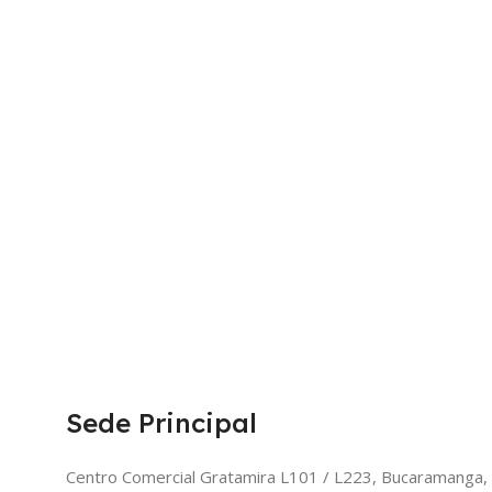
Sede Principal
Centro Comercial Gratamira L101 / L223, Bucaramanga,