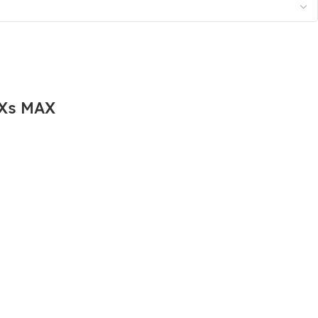
Xs MAX