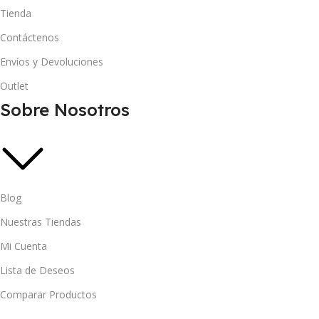
Tienda
Contáctenos
Envíos y Devoluciones
Outlet
Sobre Nosotros
Blog
Nuestras Tiendas
Mi Cuenta
Lista de Deseos
Comparar Productos