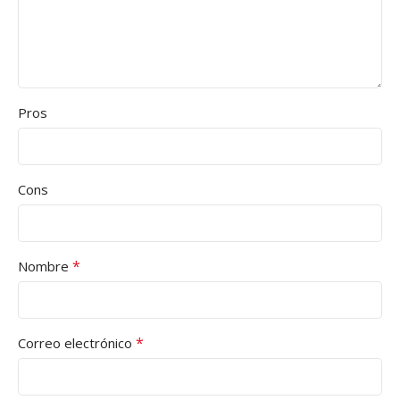
Pros
Cons
*
Nombre
*
Correo electrónico