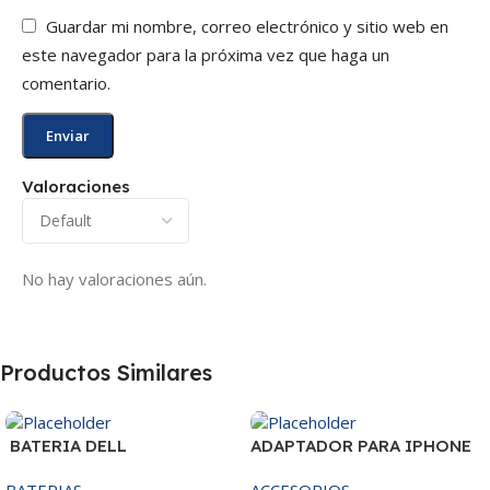
Guardar mi nombre, correo electrónico y sitio web en
este navegador para la próxima vez que haga un
comentario.
Valoraciones
No hay valoraciones aún.
Productos Similares
BATERIA DELL
ADAPTADOR PARA IPHONE
MR90Y/3421/15R-
25W – 20W