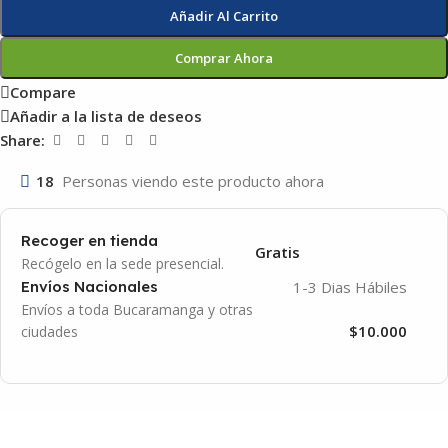
Añadir Al Carrito
Comprar Ahora
Compare
Añadir a la lista de deseos
Share:
18
Personas viendo este producto ahora
Recoger en tienda
Gratis
Recógelo en la sede presencial.
1-3 Dias Hábiles
Envíos Nacionales
Envíos a toda Bucaramanga y otras
$10.000
ciudades