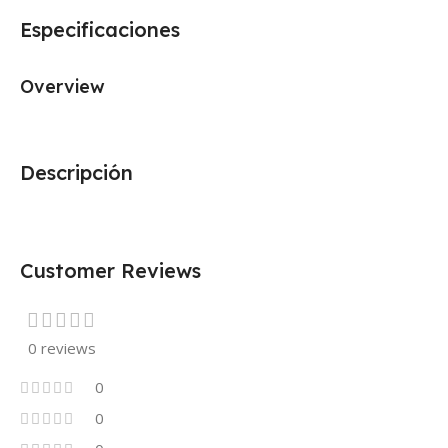
Especificaciones
Overview
Descripción
Customer Reviews
0 reviews
0
0