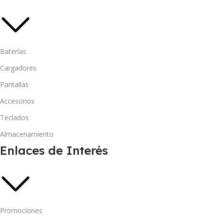
Baterías
Cargadores
Pantallas
Accesorios
Teclados
Almacenamiento
Enlaces de Interés
Promociones