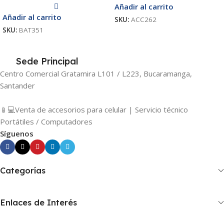
Añadir al carrito
Añadir al carrito
SKU:
ACC262
SKU:
BAT351
Sede Principal
Centro Comercial Gratamira L101 / L223, Bucaramanga,
Santander
📱💻Venta de accesorios para celular | Servicio técnico
Portátiles / Computadores
Síguenos
Categorías
Enlaces de Interés