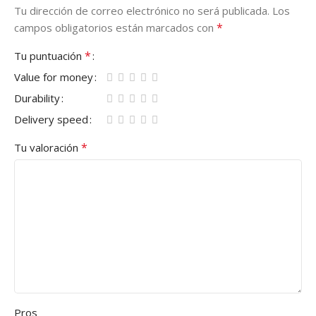
Tu dirección de correo electrónico no será publicada.
Los
*
campos obligatorios están marcados con
*
Tu puntuación
Value for money
Durability
Delivery speed
*
Tu valoración
Pros