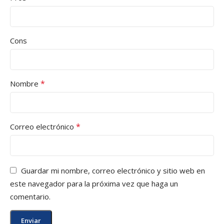
Cons
*
Nombre
*
Correo electrónico
Guardar mi nombre, correo electrónico y sitio web en
este navegador para la próxima vez que haga un
comentario.