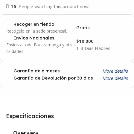
16
People watching this product now!
Recoger en tienda
Gratis
Recógelo en la sede presencial.
Envíos Nacionales
$10.000
Envíos a toda Bucaramanga y otras
1-3 Dias Hábiles
ciudades
More details
Garantía de 6 meses
More details
Garantía de Devolución por 30 dias
Especificaciones
Overview