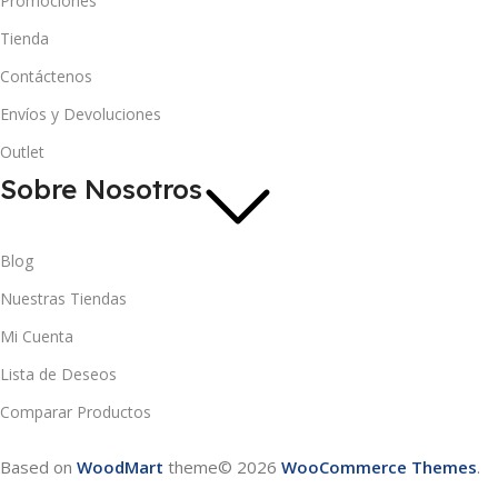
Promociones
Tienda
Contáctenos
Envíos y Devoluciones
Outlet
Sobre Nosotros
Blog
Nuestras Tiendas
Mi Cuenta
Lista de Deseos
Comparar Productos
Based on
WoodMart
theme© 2026
WooCommerce Themes
.