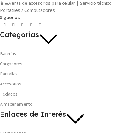
📱💻Venta de accesorios para celular | Servicio técnico
Portátiles / Computadores
Síguenos
Categorías
Baterías
Cargadores
Pantallas
Accesorios
Teclados
Almacenamiento
Enlaces de Interés