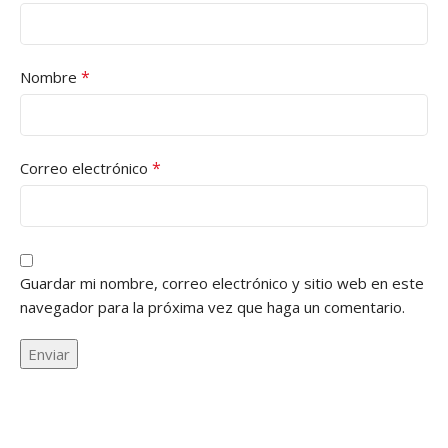
*
Nombre
*
Correo electrónico
Guardar mi nombre, correo electrónico y sitio web en este
navegador para la próxima vez que haga un comentario.