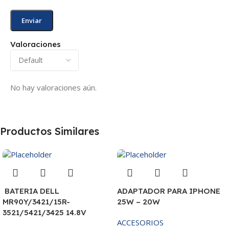
Valoraciones
No hay valoraciones aún.
Productos Similares
BATERIA DELL
ADAPTADOR PARA IPHONE
MR90Y/3421/15R-
25W – 20W
3521/5421/3425 14.8V
ACCESORIOS