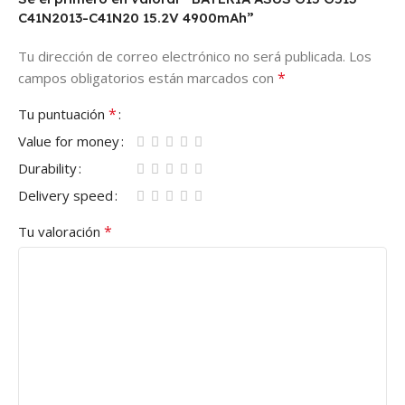
C41N2013-C41N20 15.2V 4900mAh”
Tu dirección de correo electrónico no será publicada.
Los
*
campos obligatorios están marcados con
*
Tu puntuación
Value for money
Durability
Delivery speed
*
Tu valoración