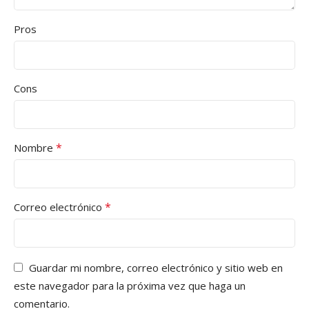
Pros
Cons
*
Nombre
*
Correo electrónico
Guardar mi nombre, correo electrónico y sitio web en
este navegador para la próxima vez que haga un
comentario.